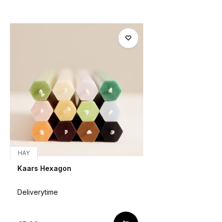
HAY
Kaars Hexagon
Deliverytime