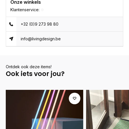
Onze winkels
Klantenservice:
+32 (0)9 273 98 80
info@livingdesign.be
Ontdek ook deze items!
Ook iets voor jou?