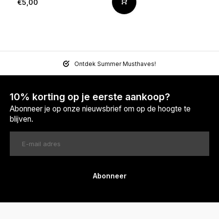
€5,00
Ontdek Summer Musthaves!
10% korting op je eerste aankoop?
Abonneer je op onze nieuwsbrief om op de hoogte te
blijven.
Abonneer