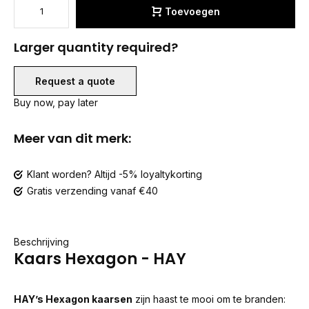
Toevoegen
Larger quantity required?
Request a quote
Buy now, pay later
Meer van dit merk:
Klant worden? Altijd -5% loyaltykorting
Gratis verzending vanaf €40
Beschrijving
Kaars Hexagon - HAY
HAY’s Hexagon kaarsen
zijn haast te mooi om te branden: