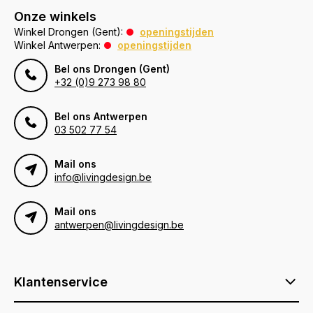
Onze winkels
Winkel Drongen (Gent):
openingstijden
Winkel Antwerpen:
openingstijden
Bel ons Drongen (Gent)
+32 (0)9 273 98 80
Bel ons Antwerpen
03 502 77 54
Mail ons
info@livingdesign.be
Mail ons
antwerpen@livingdesign.be
Klantenservice