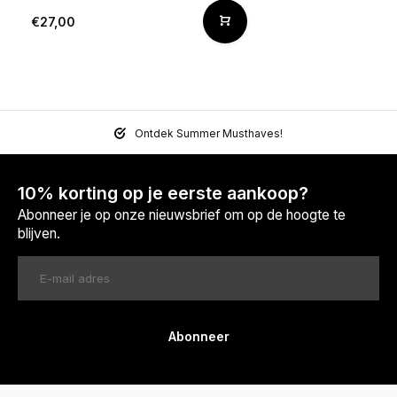
€27,00
Ontdek Summer Musthaves!
10% korting op je eerste aankoop?
Abonneer je op onze nieuwsbrief om op de hoogte te
blijven.
Abonneer