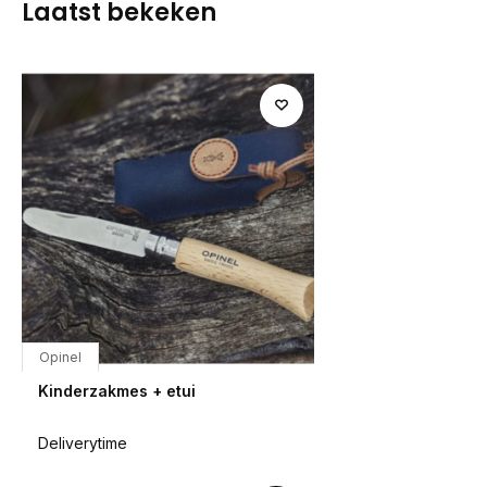
Laatst bekeken
Opinel
Kinderzakmes + etui
Deliverytime