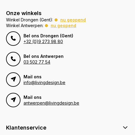
Onze winkels
Winkel Drongen (Gent):
nu geopend
Winkel Antwerpen:
nu geopend
Bel ons Drongen (Gent)
+32 (0)9 273 98 80
Bel ons Antwerpen
03 502 77 54
Mail ons
info@livingdesign.be
Mail ons
antwerpen@livingdesign.be
Klantenservice