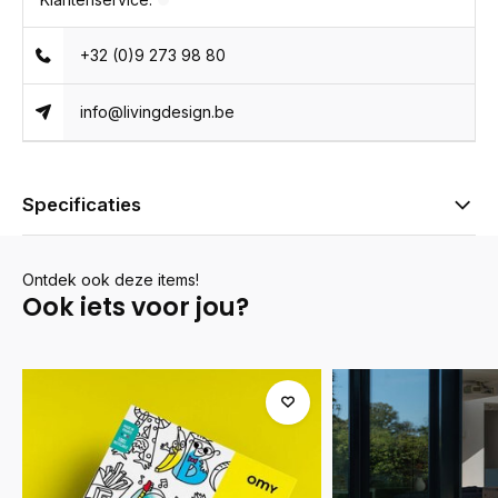
+32 (0)9 273 98 80
info@livingdesign.be
Specificaties
Ontdek ook deze items!
Ook iets voor jou?