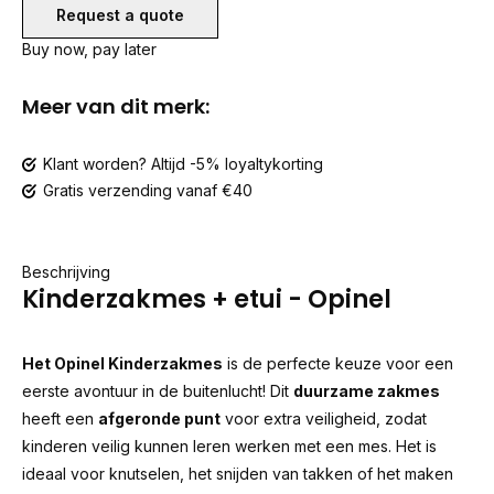
Request a quote
Buy now, pay later
Meer van dit merk:
Klant worden? Altijd -5% loyaltykorting
Gratis verzending vanaf €40
Beschrijving
Kinderzakmes + etui - Opinel
Het Opinel Kinderzakmes
is de perfecte keuze voor een
eerste avontuur in de buitenlucht! Dit
duurzame zakmes
heeft een
afgeronde punt
voor extra veiligheid, zodat
kinderen veilig kunnen leren werken met een mes. Het is
ideaal voor knutselen, het snijden van takken of het maken