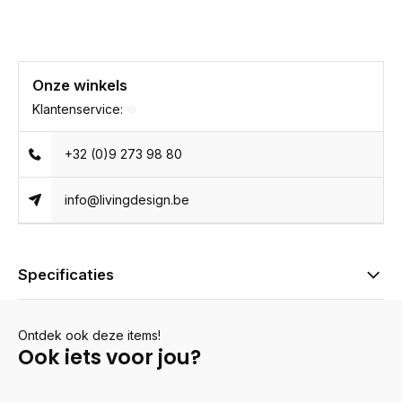
Onze winkels
Klantenservice:
+32 (0)9 273 98 80
info@livingdesign.be
Specificaties
Ontdek ook deze items!
Ook iets voor jou?