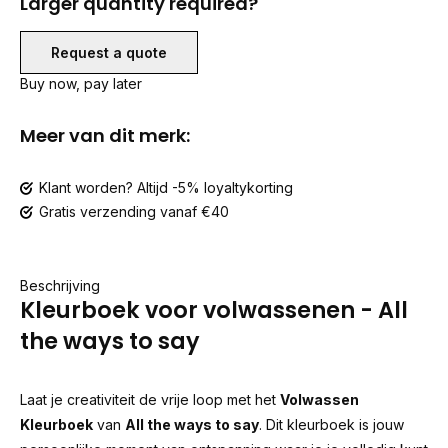
Larger quantity required?
Request a quote
Buy now, pay later
Meer van dit merk:
Klant worden? Altijd -5% loyaltykorting
Gratis verzending vanaf €40
Beschrijving
Kleurboek voor volwassenen - All
the ways to say
Laat je creativiteit de vrije loop met het
Volwassen
Kleurboek
van
All the ways to say
. Dit kleurboek is jouw