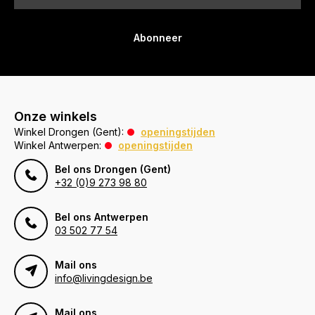
Abonneer
Onze winkels
Winkel Drongen (Gent):
openingstijden
Winkel Antwerpen:
openingstijden
Bel ons Drongen (Gent)
+32 (0)9 273 98 80
Bel ons Antwerpen
03 502 77 54
Mail ons
info@livingdesign.be
Mail ons