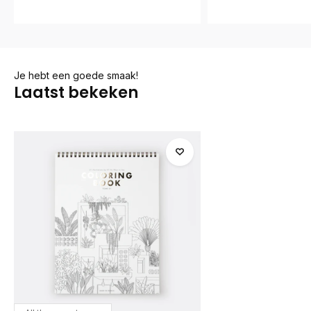
Je hebt een goede smaak!
Laatst bekeken