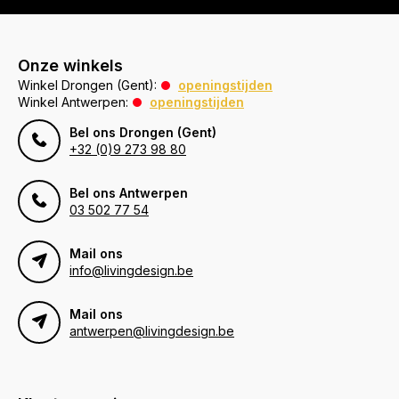
Onze winkels
Winkel Drongen (Gent):
openingstijden
Winkel Antwerpen:
openingstijden
Bel ons Drongen (Gent)
+32 (0)9 273 98 80
Bel ons Antwerpen
03 502 77 54
Mail ons
info@livingdesign.be
Mail ons
antwerpen@livingdesign.be