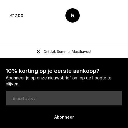
€17,00
Ontdek Summer Musthaves!
10% korting op je eerste aankoop?
Abonneer je op onze nieuwsbrief om op de hoogte te
blijven.
Abonneer