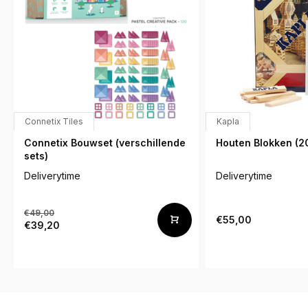
Connetix Tiles
Kapla
Connetix Bouwset (verschillende
Houten Blokken (2
sets)
Deliverytime
Deliverytime
€49,00
€55,00
€39,20