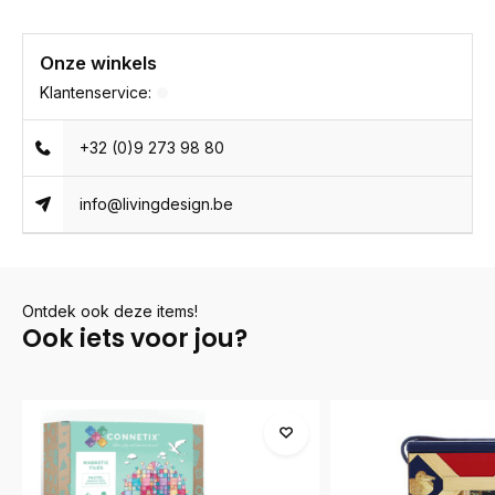
Onze winkels
Klantenservice:
+32 (0)9 273 98 80
info@livingdesign.be
Ontdek ook deze items!
Ook iets voor jou?