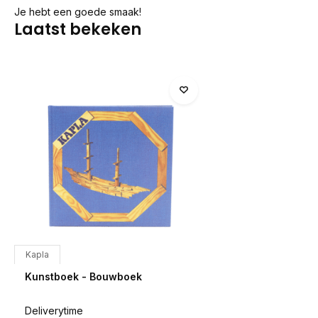
Je hebt een goede smaak!
Laatst bekeken
Kapla
Kunstboek - Bouwboek
Deliverytime