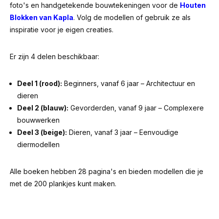
foto's en handgetekende bouwtekeningen voor de
Houten
Blokken van Kapla
. Volg de modellen of gebruik ze als
inspiratie voor je eigen creaties.
Er zijn 4 delen beschikbaar:
Deel 1 (rood):
Beginners, vanaf 6 jaar – Architectuur en
dieren
Deel 2 (blauw):
Gevorderden, vanaf 9 jaar – Complexere
bouwwerken
Deel 3 (beige):
Dieren, vanaf 3 jaar – Eenvoudige
diermodellen
Alle boeken hebben 28 pagina's en bieden modellen die je
met de 200 plankjes kunt maken.