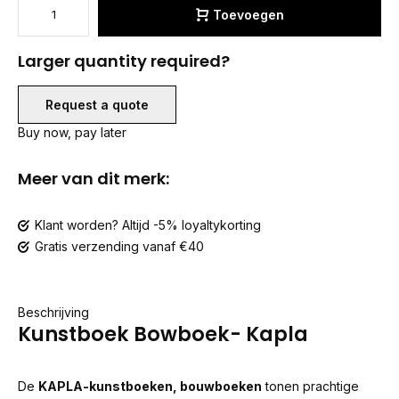
Toevoegen
Larger quantity required?
Request a quote
Buy now, pay later
Meer van dit merk:
Klant worden? Altijd -5% loyaltykorting
Gratis verzending vanaf €40
Beschrijving
Kunstboek Bowboek- Kapla
De
KAPLA-kunstboeken, bouwboeken
tonen prachtige