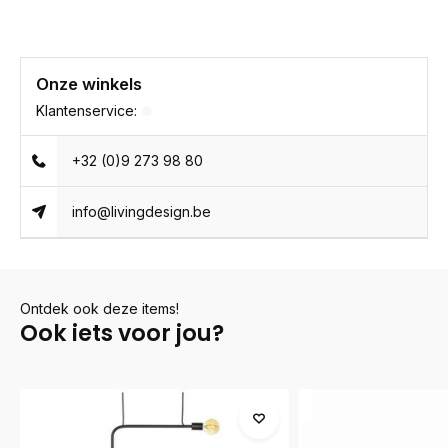
Onze winkels
Klantenservice:
+32 (0)9 273 98 80
info@livingdesign.be
Ontdek ook deze items!
Ook iets voor jou?