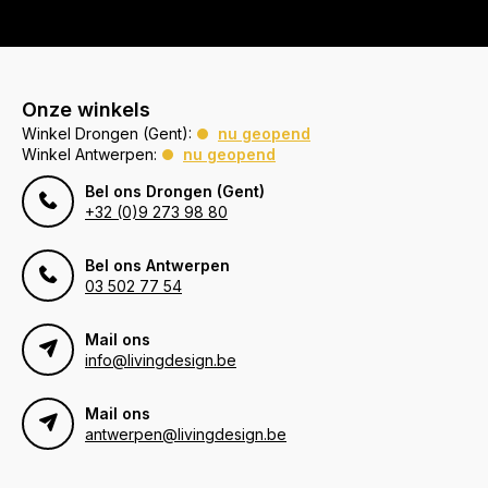
Onze winkels
Winkel Drongen (Gent):
nu geopend
Winkel Antwerpen:
nu geopend
Bel ons Drongen (Gent)
+32 (0)9 273 98 80
Bel ons Antwerpen
03 502 77 54
Mail ons
info@livingdesign.be
Mail ons
antwerpen@livingdesign.be