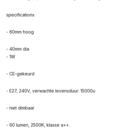
specifications
- 60mm hoog
- 40mm dia
- 1W
- CE-gekeurd
- E27, 240V, verwachte levensduur: 15000u
- niet dimbaar
- 60 lumen, 2500K, klasse a++.