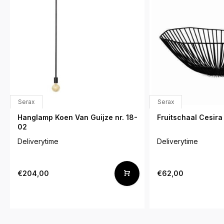
Serax
Serax
Hanglamp Koen Van Guijze nr. 18-
Fruitschaal Cesira
02
Deliverytime
Deliverytime
€204,00
€62,00