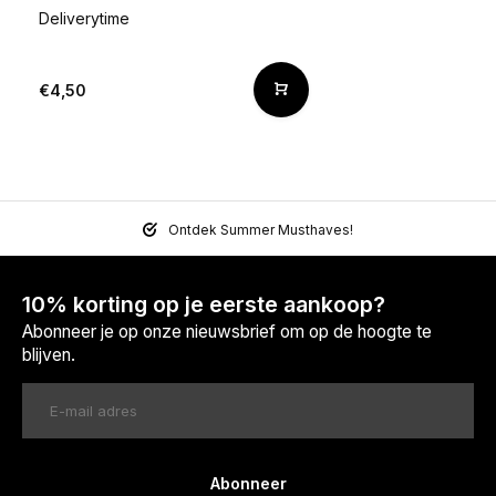
Deliverytime
€4,50
Ontdek Summer Musthaves!
10% korting op je eerste aankoop?
Abonneer je op onze nieuwsbrief om op de hoogte te
blijven.
Abonneer