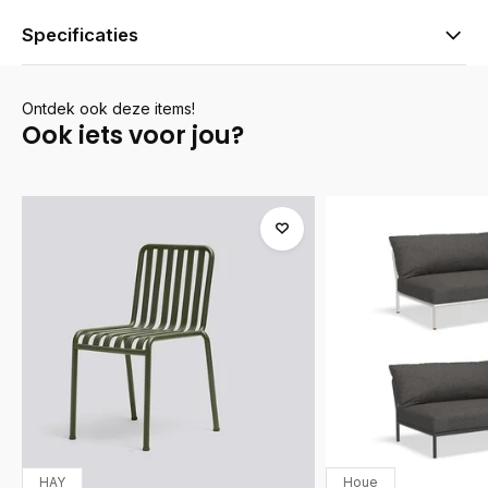
Specificaties
Ontdek ook deze items!
Ook iets voor jou?
HAY
Houe