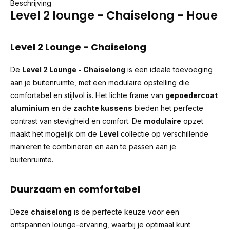
Beschrijving
Level 2 lounge - Chaiselong - Houe
Level 2 Lounge - Chaiselong
De
Level 2 Lounge - Chaiselong
is een ideale toevoeging
aan je buitenruimte, met een modulaire opstelling die
comfortabel en stijlvol is. Het lichte frame van
gepoedercoat
aluminium
en de
zachte kussens
bieden het perfecte
contrast van stevigheid en comfort. De
modulaire
opzet
maakt het mogelijk om de
Level
collectie op verschillende
manieren te combineren en aan te passen aan je
buitenruimte.
Duurzaam en comfortabel
Deze
chaiselong
is de perfecte keuze voor een
ontspannen lounge-ervaring, waarbij je optimaal kunt