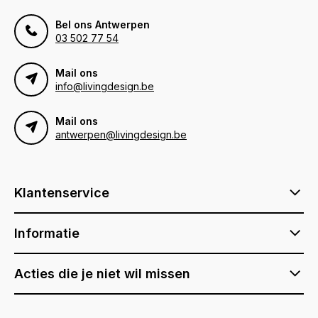
Bel ons Antwerpen
03 502 77 54
Mail ons
info@livingdesign.be
Mail ons
antwerpen@livingdesign.be
Klantenservice
Informatie
Acties die je niet wil missen