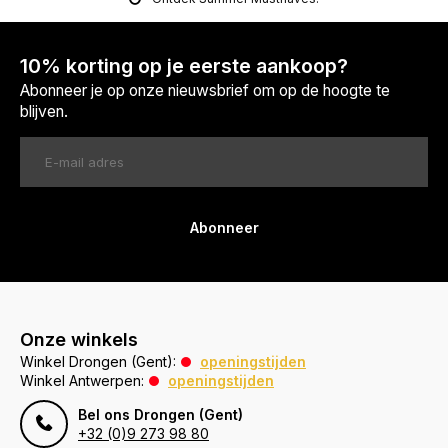
10% korting op je eerste aankoop?
Abonneer je op onze nieuwsbrief om op de hoogte te
blijven.
Abonneer
Onze winkels
Winkel Drongen (Gent):
openingstijden
Winkel Antwerpen:
openingstijden
Bel ons Drongen (Gent)
+32 (0)9 273 98 80