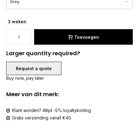
3 weken
Toevoegen
Larger quantity required?
Request a quote
Buy now, pay later
Meer van dit merk:
Klant worden? Altijd -5% loyaltykorting
Gratis verzending vanaf €40