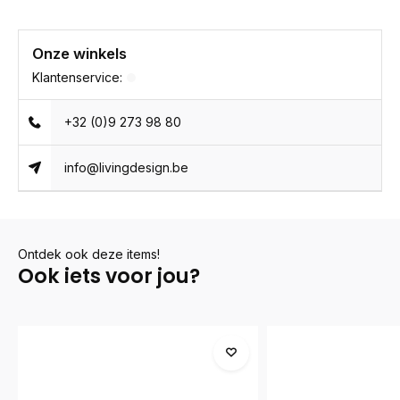
Onze winkels
Klantenservice:
+32 (0)9 273 98 80
info@livingdesign.be
Ontdek ook deze items!
Ook iets voor jou?