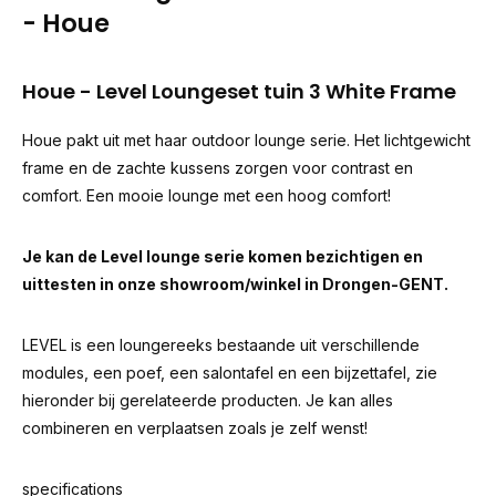
- Houe
Houe - Level Loungeset tuin 3 White Frame
Houe pakt uit met haar outdoor lounge serie. Het lichtgewicht
frame en de zachte kussens zorgen voor contrast en
comfort. Een mooie lounge met een hoog comfort!
Je kan de Level lounge serie komen bezichtigen en
uittesten in onze showroom/winkel in Drongen-GENT.
LEVEL is een loungereeks bestaande uit verschillende
modules, een poef, een salontafel en een bijzettafel, zie
hieronder bij gerelateerde producten. Je kan alles
combineren en verplaatsen zoals je zelf wenst!
specifications