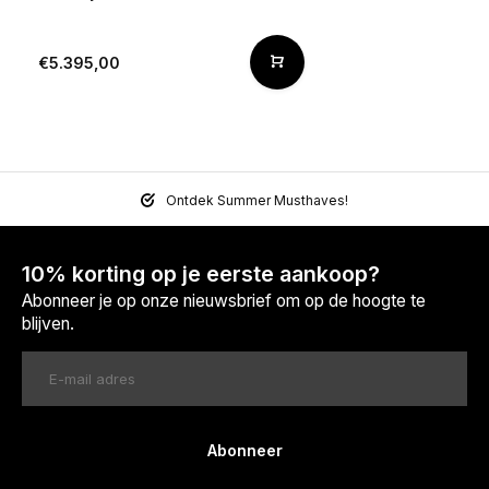
€5.395,00
Ontdek Summer Musthaves!
10% korting op je eerste aankoop?
Abonneer je op onze nieuwsbrief om op de hoogte te
blijven.
Abonneer