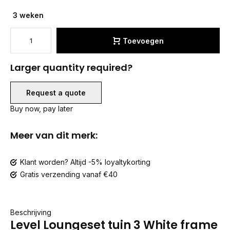
3 weken
Toevoegen
Larger quantity required?
Request a quote
Buy now, pay later
Meer van dit merk:
Klant worden? Altijd -5% loyaltykorting
Gratis verzending vanaf €40
Beschrijving
Level Loungeset tuin 3 White frame