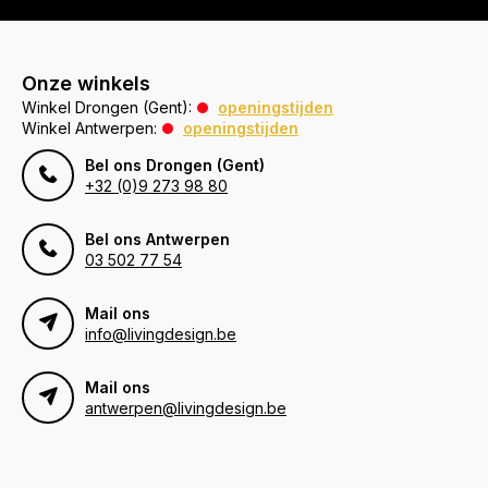
Onze winkels
Winkel Drongen (Gent):
openingstijden
Winkel Antwerpen:
openingstijden
Bel ons Drongen (Gent)
+32 (0)9 273 98 80
Bel ons Antwerpen
03 502 77 54
Mail ons
info@livingdesign.be
Mail ons
antwerpen@livingdesign.be