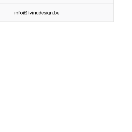
info@livingdesign.be