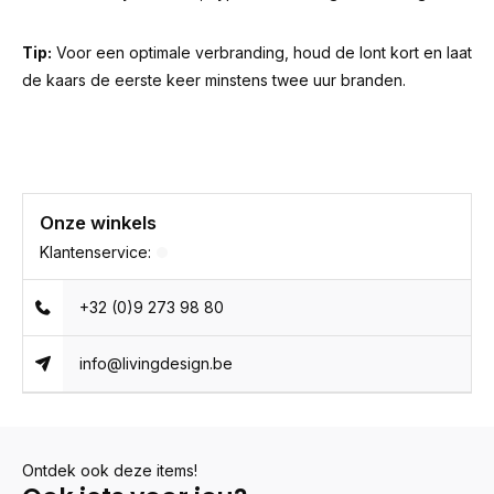
Tip:
Voor een optimale verbranding, houd de lont kort en laat
de kaars de eerste keer minstens twee uur branden.
Onze winkels
Klantenservice:
+32 (0)9 273 98 80
info@livingdesign.be
Ontdek ook deze items!