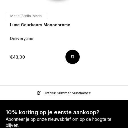
Marie-Stella-Maris
Luxe Geurkaars Monochrome
Deliverytime
€43,00
Ontdek Summer Musthaves!
10% korting op je eerste aankoop?
Abonneer je op onze nieuwsbrief om op de hoogte te
blijven.