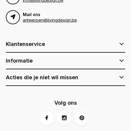
info@livingdesign.be
Mail ons
antwerpen@livingdesign.be
Klantenservice
Informatie
Acties die je niet wil missen
Volg ons