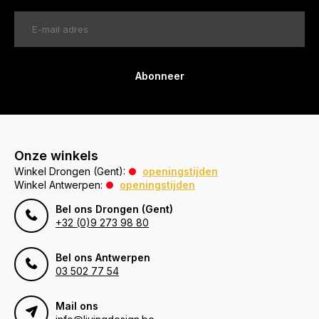
Abonneer
Onze winkels
Winkel Drongen (Gent):
openingstijden
Winkel Antwerpen:
openingstijden
Bel ons Drongen (Gent)
+32 (0)9 273 98 80
Bel ons Antwerpen
03 502 77 54
Mail ons