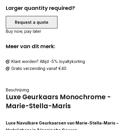
Larger quantity required?
Request a quote
Buy now, pay later
Meer van dit merk:
Klant worden? Altijd -5% loyaltykorting
Gratis verzending vanaf €40
Beschrijving
Luxe Geurkaars Monochrome -
Marie-Stella-Maris
Luxe Navulbare Geurkaarsen van Marie-Stella-Maris –