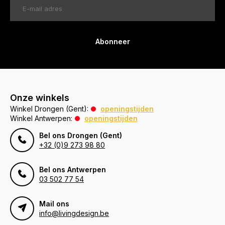
Abonneer
Onze winkels
Winkel Drongen (Gent):
openingstijden
Winkel Antwerpen:
openingstijden
Bel ons Drongen (Gent)
+32 (0)9 273 98 80
Bel ons Antwerpen
03 502 77 54
Mail ons
info@livingdesign.be