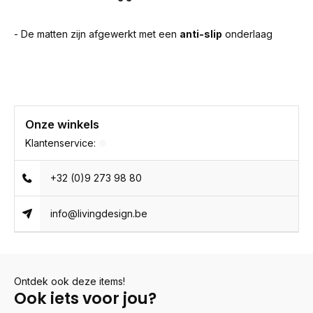
- De matten zijn afgewerkt met een
anti-slip
onderlaag
Onze winkels
Klantenservice:
+32 (0)9 273 98 80
info@livingdesign.be
Ontdek ook deze items!
Ook iets voor jou?