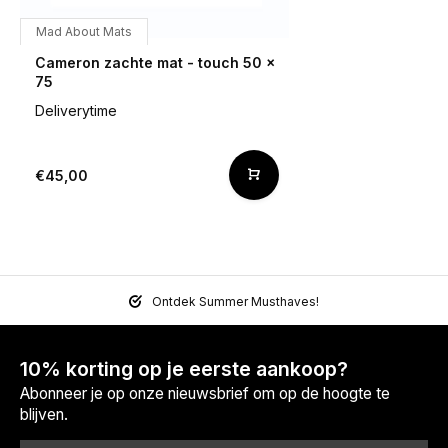
Mad About Mats
Cameron zachte mat - touch 50 x
75
Deliverytime
€45,00
Ontdek Summer Musthaves!
10% korting op je eerste aankoop?
Abonneer je op onze nieuwsbrief om op de hoogte te
blijven.