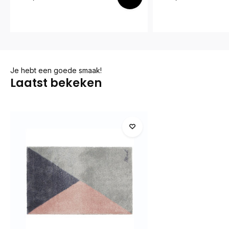
Je hebt een goede smaak!
Laatst bekeken