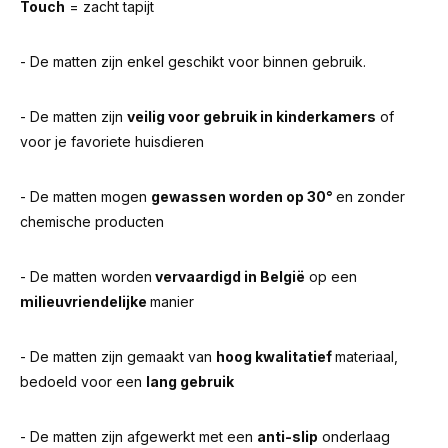
Touch
= zacht tapijt
- De matten zijn enkel geschikt voor binnen gebruik.
- De matten zijn
veilig voor gebruik in kinderkamers
of
voor je favoriete huisdieren
- De matten mogen
gewassen worden op 30°
en zonder
chemische producten
- De matten worden
vervaardigd in België
op een
milieuvriendelijke
manier
- De matten zijn gemaakt van
hoog kwalitatief
materiaal,
bedoeld voor een
lang gebruik
- De matten zijn afgewerkt met een
anti-slip
onderlaag