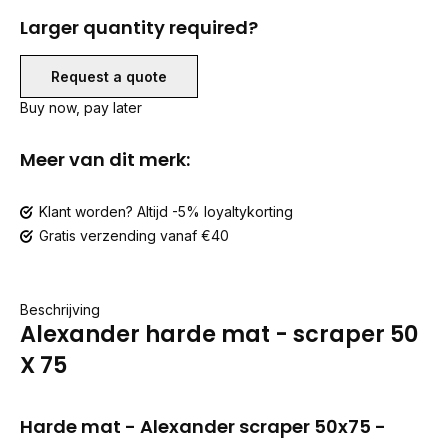
Larger quantity required?
Request a quote
Buy now, pay later
Meer van dit merk:
Klant worden? Altijd -5% loyaltykorting
Gratis verzending vanaf €40
Beschrijving
Alexander harde mat - scraper 50
X 75
Harde mat - Alexander scraper 50x75 -