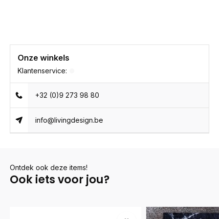
Onze winkels
Klantenservice:
+32 (0)9 273 98 80
info@livingdesign.be
Ontdek ook deze items!
Ook iets voor jou?