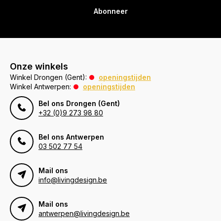
Abonneer
Onze winkels
Winkel Drongen (Gent):
openingstijden
Winkel Antwerpen:
openingstijden
Bel ons Drongen (Gent)
+32 (0)9 273 98 80
Bel ons Antwerpen
03 502 77 54
Mail ons
info@livingdesign.be
Mail ons
antwerpen@livingdesign.be