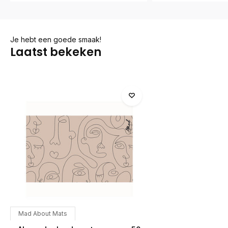
Je hebt een goede smaak!
Laatst bekeken
Mad About Mats