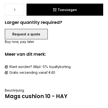
Toevoegen
Larger quantity required?
Request a quote
Buy now, pay later
Meer van dit merk:
Klant worden? Altijd -5% loyaltykorting
Gratis verzending vanaf €40
Beschrijving
Mags cushion 10 - HAY