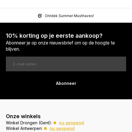
Ontdek Summer Musthaves!
10% korting op je eerste aankoop?
Abonneer je op onze nieuwsbrief om op de hoogte te
blijven.
Abonneer
Onze winkels
Winkel Drongen (Gent):
nu geopend
Winkel Antwerpen:
nu geopend