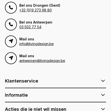
Bel ons Drongen (Gent)
+32 (0)9 273 98 80
Bel ons Antwerpen
03 502 77 54
Mail ons
info@livingdesign.be
Mail ons
antwerpen@livingdesign.be
Klantenservice
Informatie
Acties die je niet wil missen