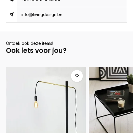
info@livingdesign.be
Ontdek ook deze items!
Ook iets voor jou?