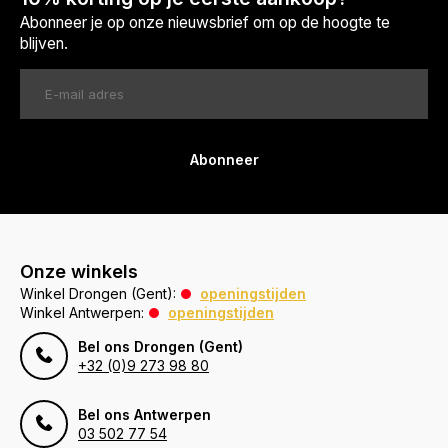
Abonneer je op onze nieuwsbrief om op de hoogte te
blijven.
Abonneer
Onze winkels
Winkel Drongen (Gent):
openingstijden
Winkel Antwerpen:
openingstijden
Bel ons Drongen (Gent)
+32 (0)9 273 98 80
Bel ons Antwerpen
03 502 77 54