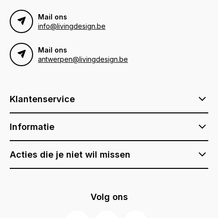
Mail ons
info@livingdesign.be
Mail ons
antwerpen@livingdesign.be
Klantenservice
Informatie
Acties die je niet wil missen
Volg ons