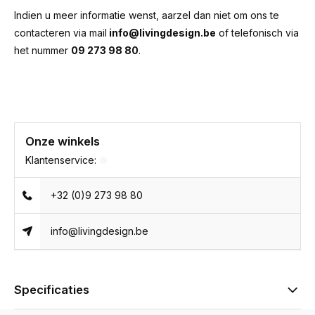
Indien u meer informatie wenst, aarzel dan niet om ons te
contacteren via mail
info@livingdesign.be
of telefonisch via
het nummer
09 273 98 80
.
Onze winkels
Klantenservice:
+32 (0)9 273 98 80
info@livingdesign.be
Specificaties