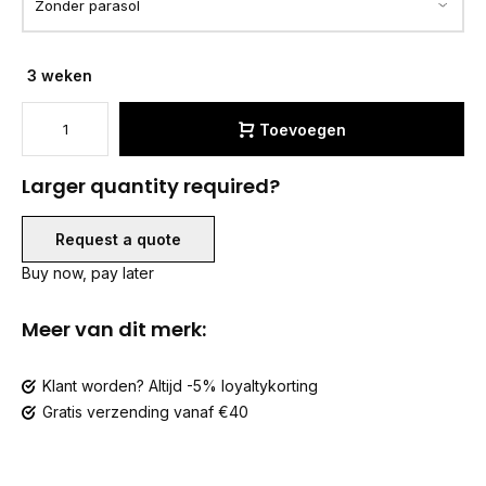
3 weken
Toevoegen
Larger quantity required?
Request a quote
Buy now, pay later
Meer van dit merk:
Klant worden? Altijd -5% loyaltykorting
Gratis verzending vanaf €40