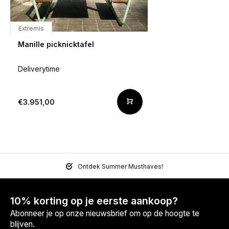
Extremis
Manille picknicktafel
Deliverytime
€3.951,00
Ontdek Summer Musthaves!
10% korting op je eerste aankoop?
Abonneer je op onze nieuwsbrief om op de hoogte te
blijven.