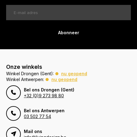
Abonneer
Onze winkels
Winkel Drongen (Gent):
nu geopend
Winkel Antwerpen:
nu geopend
Bel ons Drongen (Gent)
+32 (0)9 273 98 80
Bel ons Antwerpen
03 502 77 54
Mail ons