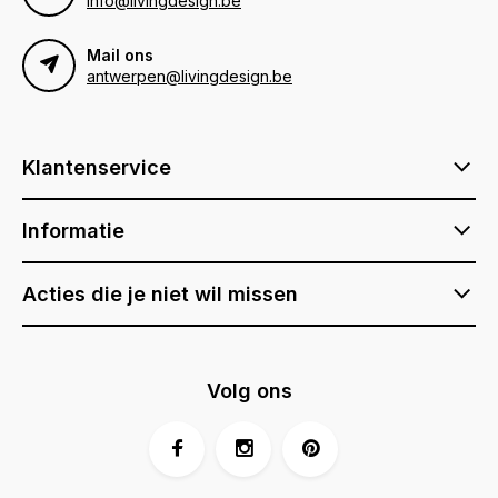
info@livingdesign.be
Mail ons
antwerpen@livingdesign.be
Klantenservice
Informatie
Acties die je niet wil missen
Volg ons