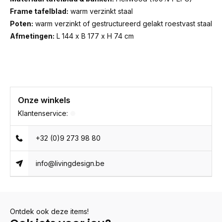
Frame tafelblad:
warm verzinkt staal
Poten:
warm verzinkt of gestructureerd gelakt roestvast staal
Afmetingen:
L 144 x B 177 x H 74 cm
Onze winkels
Klantenservice:
+32 (0)9 273 98 80
info@livingdesign.be
Ontdek ook deze items!