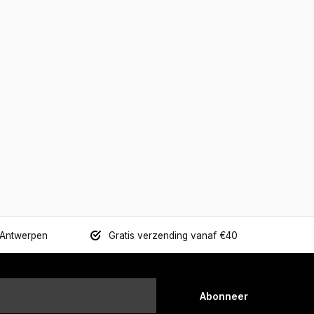
 Antwerpen
Gratis verzending vanaf €40
Abonneer