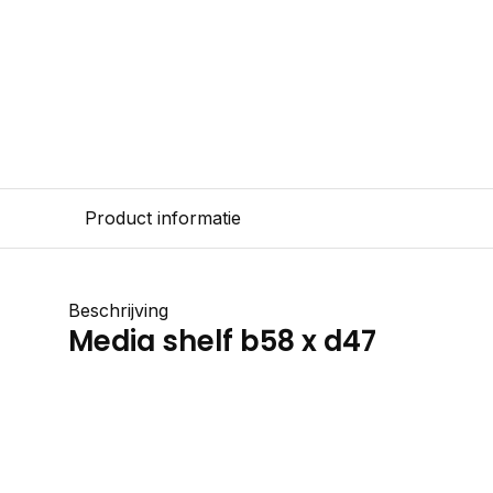
Product informatie
Beschrijving
Media shelf b58 x d47