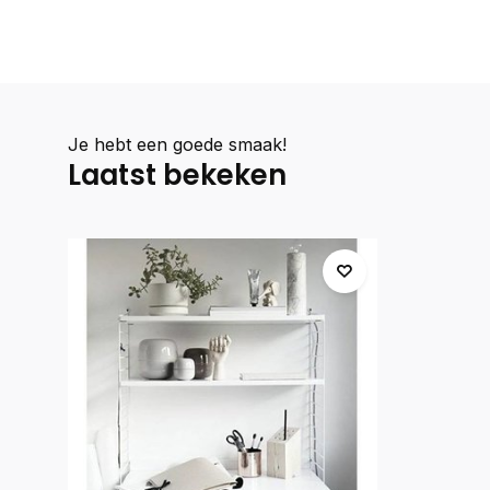
Je hebt een goede smaak!
Laatst bekeken