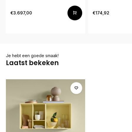
€3.697,00
€174,92
Je hebt een goede smaak!
Laatst bekeken