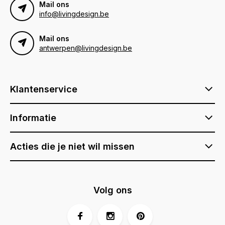
Mail ons
info@livingdesign.be
Mail ons
antwerpen@livingdesign.be
Klantenservice
Informatie
Acties die je niet wil missen
Volg ons