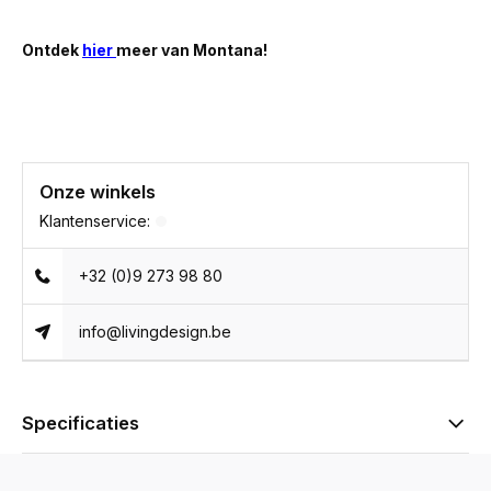
Ontdek
hier
meer van Montana!
Onze winkels
Klantenservice:
+32 (0)9 273 98 80
info@livingdesign.be
Specificaties