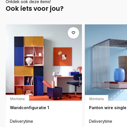
Ontdek ook deze items!
Ook iets voor jou?
Montana
Montana
Wandconfiguratie 1
Panton wire single
Deliverytime
Deliverytime