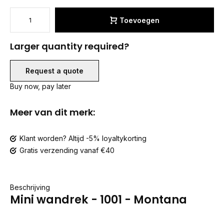
Toevoegen
Larger quantity required?
Request a quote
Buy now, pay later
Meer van dit merk:
Klant worden? Altijd -5% loyaltykorting
Gratis verzending vanaf €40
Beschrijving
Mini wandrek - 1001 - Montana