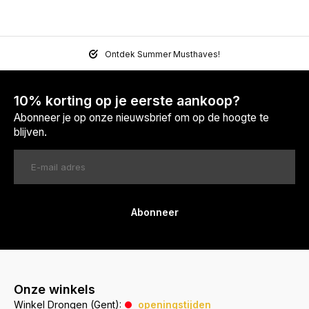
Ontdek Summer Musthaves!
10% korting op je eerste aankoop?
Abonneer je op onze nieuwsbrief om op de hoogte te
blijven.
Abonneer
Onze winkels
Winkel Drongen (Gent):
openingstijden