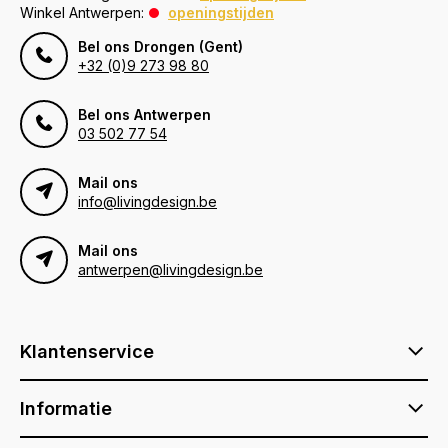
Winkel Antwerpen:
openingstijden
Bel ons Drongen (Gent)
+32 (0)9 273 98 80
Bel ons Antwerpen
03 502 77 54
Mail ons
info@livingdesign.be
Mail ons
antwerpen@livingdesign.be
Klantenservice
Informatie