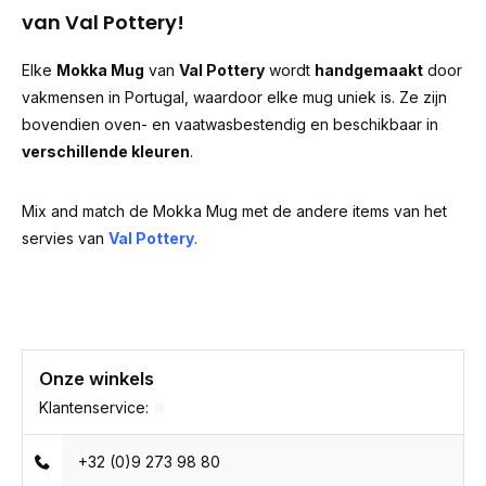
van Val Pottery!
Elke
Mokka Mug
van
Val Pottery
wordt
handgemaakt
door
vakmensen in Portugal, waardoor elke mug uniek is. Ze zijn
bovendien oven- en vaatwasbestendig en beschikbaar in
verschillende kleuren
.
Mix and match de Mokka Mug met de andere items van het
servies van
Val Pottery
.
Onze winkels
Klantenservice:
+32 (0)9 273 98 80