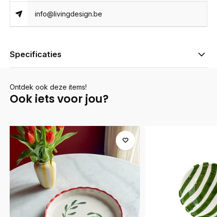
info@livingdesign.be
Specificaties
Ontdek ook deze items!
Ook iets voor jou?