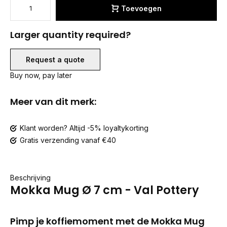
Toevoegen
Larger quantity required?
Request a quote
Buy now, pay later
Meer van dit merk:
Klant worden? Altijd -5% loyaltykorting
Gratis verzending vanaf €40
Beschrijving
Mokka Mug Ø 7 cm - Val Pottery
Pimp je koffiemoment met de Mokka Mug