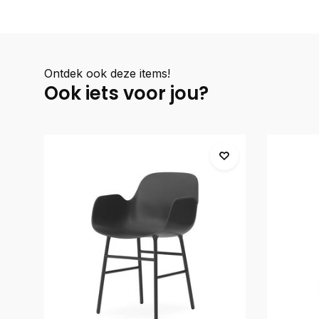
Ontdek ook deze items!
Ook iets voor jou?