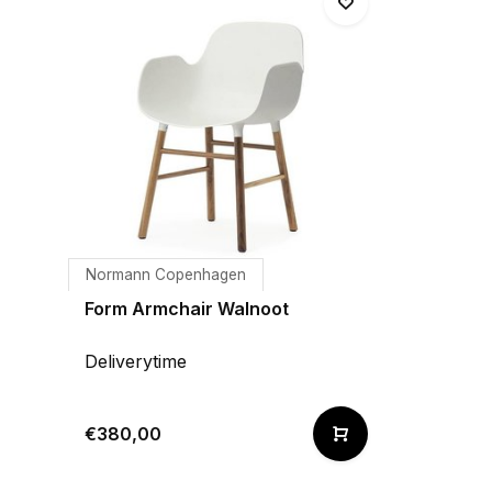
Normann Copenhagen
Form Armchair Walnoot
Deliverytime
€380,00