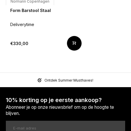
Normann Copenhagen
Form Barstool Staal
Deliverytime
€330,00
Ontdek Summer Musthaves!
10% korting op je eerste aankoop?
Abonneer je op onze nieuwsbrief om op de hoogte te
blijven.