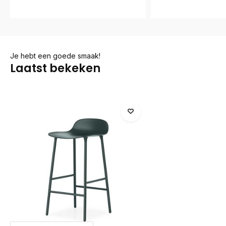
Je hebt een goede smaak!
Laatst bekeken