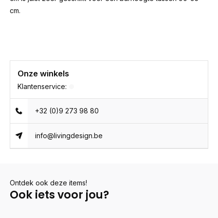
cm.
Onze winkels
Klantenservice:
+32 (0)9 273 98 80
info@livingdesign.be
Ontdek ook deze items!
Ook iets voor jou?