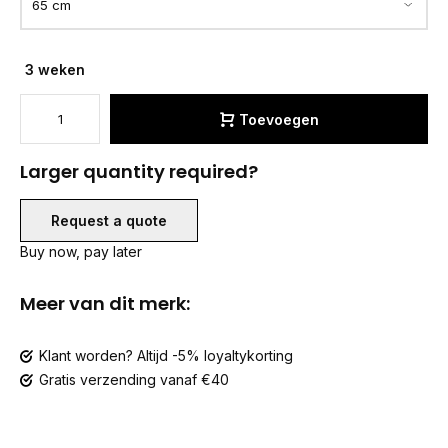
3 weken
Toevoegen
Larger quantity required?
Request a quote
Buy now, pay later
Meer van dit merk:
Klant worden? Altijd -5% loyaltykorting
Gratis verzending vanaf €40