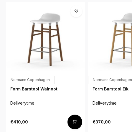
Normann Copenhagen
Normann Copenhagen
Form Barstool Walnoot
Form Barstool Eik
Deliverytime
Deliverytime
€410,00
€370,00