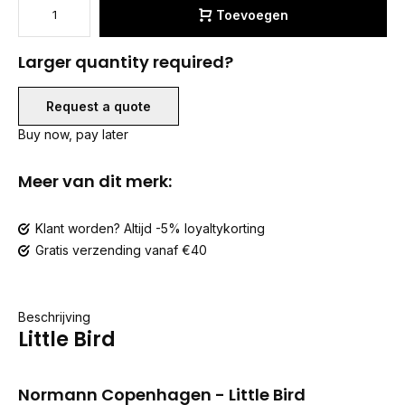
Toevoegen
Larger quantity required?
Request a quote
Buy now, pay later
Meer van dit merk:
Klant worden? Altijd -5% loyaltykorting
Gratis verzending vanaf €40
Beschrijving
Little Bird
Normann Copenhagen - Little Bird