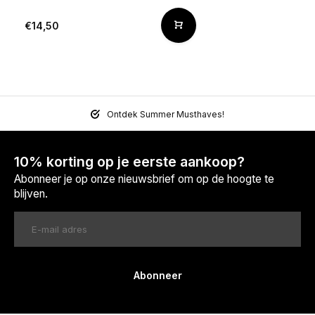
€14,50
Ontdek Summer Musthaves!
10% korting op je eerste aankoop?
Abonneer je op onze nieuwsbrief om op de hoogte te
blijven.
Abonneer