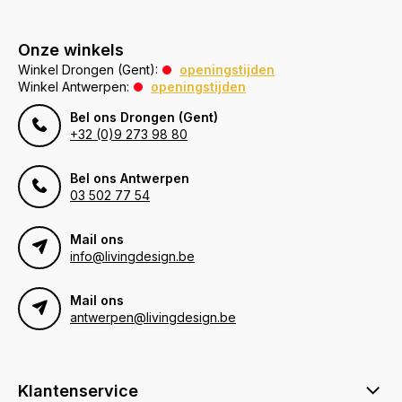
Onze winkels
Winkel Drongen (Gent):
openingstijden
Winkel Antwerpen:
openingstijden
Bel ons Drongen (Gent)
+32 (0)9 273 98 80
Bel ons Antwerpen
03 502 77 54
Mail ons
info@livingdesign.be
Mail ons
antwerpen@livingdesign.be
Klantenservice