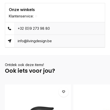
Onze winkels
Klantenservice:
+32 (0)9 273 98 80
info@livingdesign.be
Ontdek ook deze items!
Ook iets voor jou?