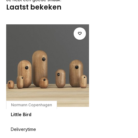
Laatst bekeken
Normann Copenhagen
Little Bird
Deliverytime