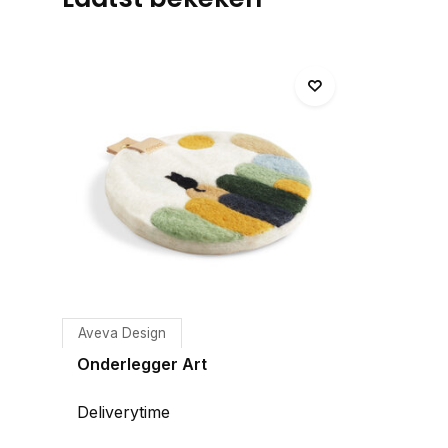
Aveva Design
Onderlegger Art
Deliverytime