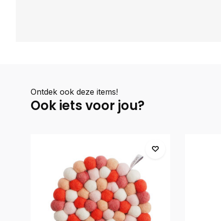
Ontdek ook deze items!
Ook iets voor jou?