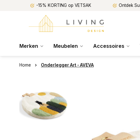
-15% KORTING op VETSAK
Ontdek Su
Merken
Meubelen
Accessoires
Home
Onderlegger Art - AVEVA