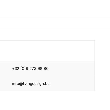
+32 (0)9 273 98 80
info@livingdesign.be