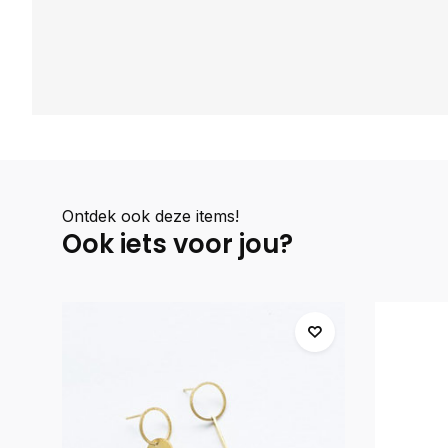
Ontdek ook deze items!
Ook iets voor jou?