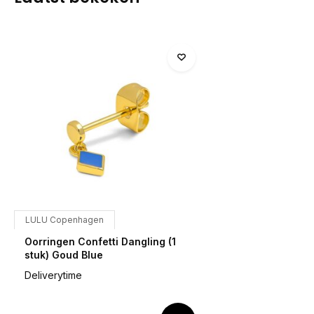
LULU Copenhagen
Oorringen Confetti Dangling (1
stuk) Goud Blue
Deliverytime