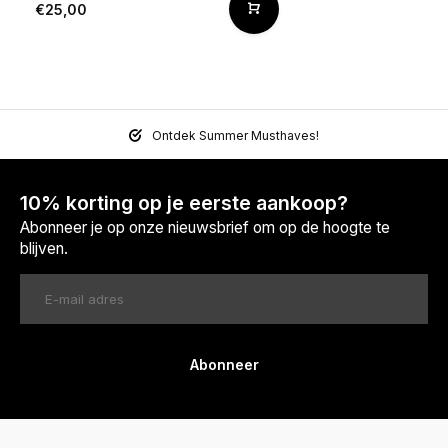
€25,00
Ontdek Summer Musthaves!
10% korting op je eerste aankoop?
Abonneer je op onze nieuwsbrief om op de hoogte te
blijven.
Abonneer