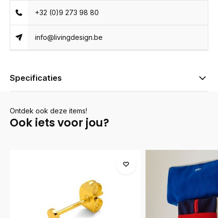
+32 (0)9 273 98 80
info@livingdesign.be
Specificaties
Ontdek ook deze items!
Ook iets voor jou?