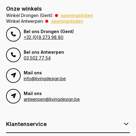
Onze winkels
Winkel Drongen (Gent):
openingstijden
Winkel Antwerpen:
openingstijden
Bel ons Drongen (Gent)
+32 (0)9 273 98 80
Bel ons Antwerpen
03 502 77 54
Mail ons
info@livingdesign.be
Mail ons
antwerpen@livingdesign.be
Klantenservice