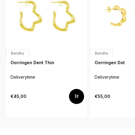
Bandhu
Bandhu
Oorringen Dent Thin
Oorringen Dot
Deliverytime
Deliverytime
€45,00
€55,00