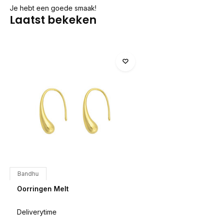
Je hebt een goede smaak!
Laatst bekeken
Bandhu
Oorringen Melt
Deliverytime