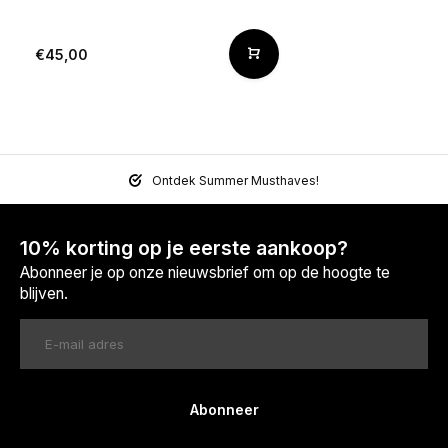
€45,00
Ontdek Summer Musthaves!
10% korting op je eerste aankoop?
Abonneer je op onze nieuwsbrief om op de hoogte te
blijven.
Abonneer