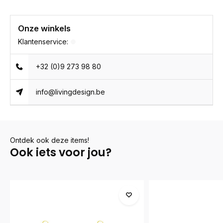
Onze winkels
Klantenservice:
+32 (0)9 273 98 80
info@livingdesign.be
Ontdek ook deze items!
Ook iets voor jou?