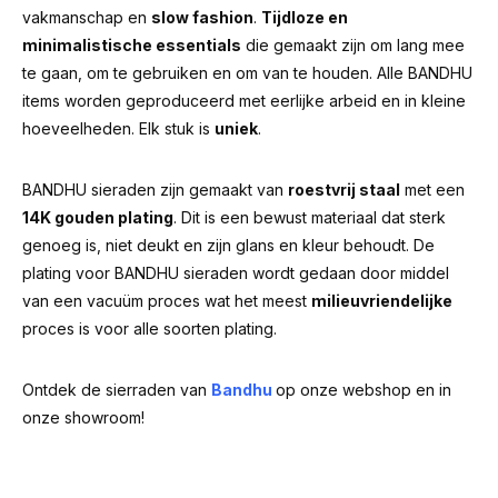
vakmanschap en
slow fashion
.
Tijdloze en
minimalistische essentials
die gemaakt zijn om lang mee
te gaan, om te gebruiken en om van te houden. Alle BANDHU
items worden geproduceerd met eerlijke arbeid en in kleine
hoeveelheden. Elk stuk is
uniek
.
BANDHU sieraden zijn gemaakt van
roestvrij staal
met een
14K gouden plating
. Dit is een bewust materiaal dat sterk
genoeg is, niet deukt en zijn glans en kleur behoudt. De
plating voor BANDHU sieraden wordt gedaan door middel
van een vacuüm proces wat het meest
milieuvriendelijke
proces is voor alle soorten plating.
Ontdek de sierraden van
Bandhu
op onze webshop en in
onze showroom!