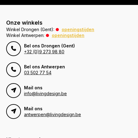
Onze winkels
Winkel Drongen (Gent):
openingstijden
Winkel Antwerpen:
openingstijden
Bel ons Drongen (Gent)
+32 (0)9 273 98 80
Bel ons Antwerpen
03 502 77 54
Mail ons
info@livingdesign.be
Mail ons
antwerpen@livingdesign.be