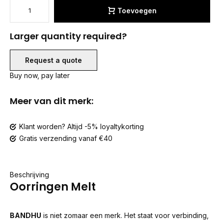
Toevoegen
Larger quantity required?
Request a quote
Buy now, pay later
Meer van dit merk:
Klant worden? Altijd -5% loyaltykorting
Gratis verzending vanaf €40
Beschrijving
Oorringen Melt
BANDHU
is niet zomaar een merk. Het staat voor verbinding,