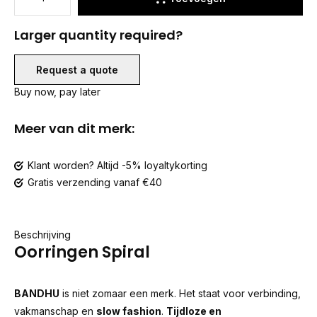
Larger quantity required?
Request a quote
Buy now, pay later
Meer van dit merk:
Klant worden? Altijd -5% loyaltykorting
Gratis verzending vanaf €40
Beschrijving
Oorringen Spiral
BANDHU
is niet zomaar een merk. Het staat voor verbinding,
vakmanschap en
slow fashion
.
Tijdloze en