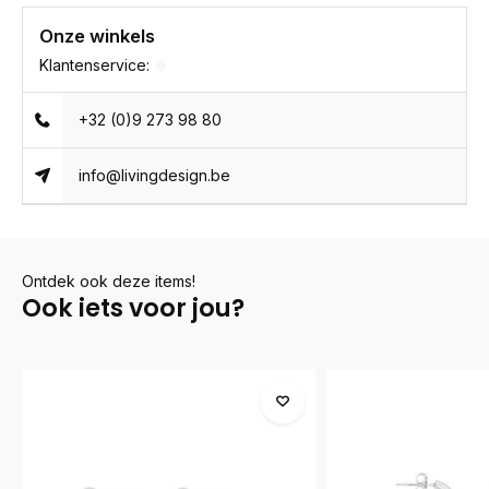
Onze winkels
Klantenservice:
+32 (0)9 273 98 80
info@livingdesign.be
Ontdek ook deze items!
Ook iets voor jou?