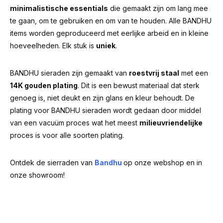
minimalistische essentials
die gemaakt zijn om lang mee
te gaan, om te gebruiken en om van te houden. Alle BANDHU
items worden geproduceerd met eerlijke arbeid en in kleine
hoeveelheden. Elk stuk is
uniek
.
BANDHU sieraden zijn gemaakt van
roestvrij staal
met een
14K gouden plating
. Dit is een bewust materiaal dat sterk
genoeg is, niet deukt en zijn glans en kleur behoudt. De
plating voor BANDHU sieraden wordt gedaan door middel
van een vacuüm proces wat het meest
milieuvriendelijke
proces is voor alle soorten plating.
Ontdek de sierraden van
Bandhu
op onze webshop en in
onze showroom!