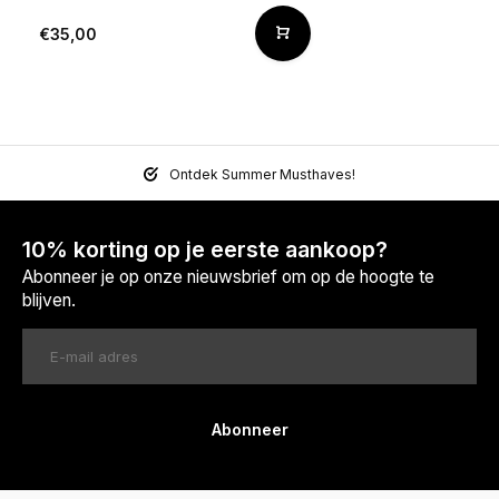
€35,00
Ontdek Summer Musthaves!
10% korting op je eerste aankoop?
Abonneer je op onze nieuwsbrief om op de hoogte te
blijven.
Abonneer