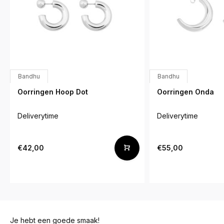
Bandhu
Bandhu
Oorringen Hoop Dot
Oorringen Onda
Deliverytime
Deliverytime
€42,00
€55,00
Je hebt een goede smaak!