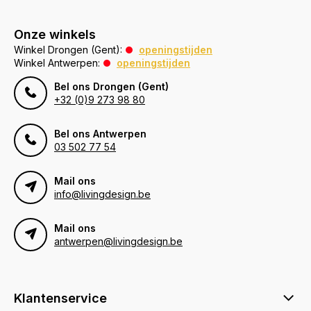
Onze winkels
Winkel Drongen (Gent):
openingstijden
Winkel Antwerpen:
openingstijden
Bel ons Drongen (Gent)
+32 (0)9 273 98 80
Bel ons Antwerpen
03 502 77 54
Mail ons
info@livingdesign.be
Mail ons
antwerpen@livingdesign.be
Klantenservice