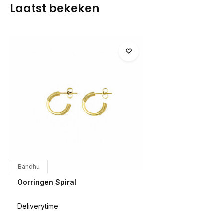
Laatst bekeken
Bandhu
Oorringen Spiral
Deliverytime