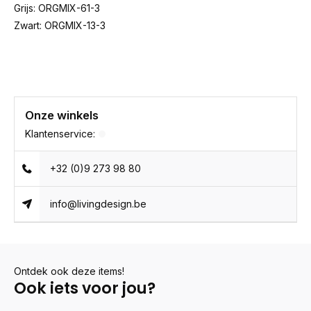
Grijs: ORGMIX-61-3
Zwart: ORGMIX-13-3
Onze winkels
Klantenservice:
+32 (0)9 273 98 80
info@livingdesign.be
Ontdek ook deze items!
Ook iets voor jou?