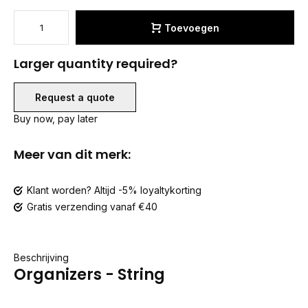
Toevoegen
Larger quantity required?
Request a quote
Buy now, pay later
Meer van dit merk:
Klant worden? Altijd -5% loyaltykorting
Gratis verzending vanaf €40
Beschrijving
Organizers - String