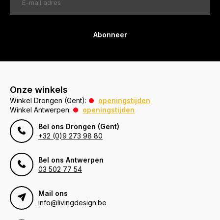
Abonneer
Onze winkels
Winkel Drongen (Gent):
openingstijden
Winkel Antwerpen:
openingstijden
Bel ons Drongen (Gent)
+32 (0)9 273 98 80
Bel ons Antwerpen
03 502 77 54
Mail ons
info@livingdesign.be