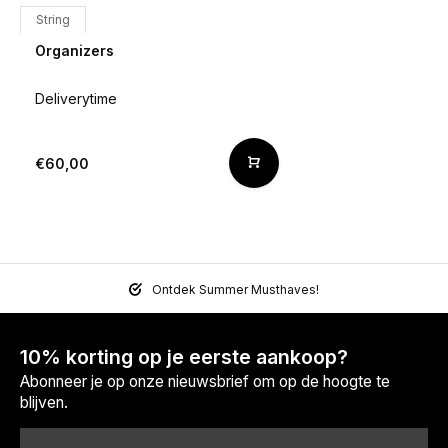
String
Organizers
Deliverytime
€60,00
Ontdek Summer Musthaves!
10% korting op je eerste aankoop?
Abonneer je op onze nieuwsbrief om op de hoogte te
blijven.