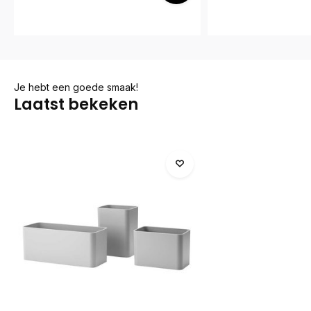
Je hebt een goede smaak!
Laatst bekeken