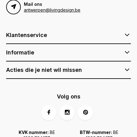
Mail ons
antwerpen@livingdesign.be
Klantenservice
Informatie
Acties die je niet wil missen
Volg ons
KVK nummer:
BE
BTW-nummer:
BE