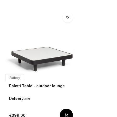
Fatboy
Paletti Table - outdoor lounge
Deliverytime
€399,00