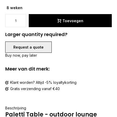
8 weken
Toevoegen
Larger quantity required?
Request a quote
Buy now, pay later
Meer van dit merk:
Klant worden? Altijd -5% loyaltykorting
Gratis verzending vanaf €40
Beschrijving
Paletti Table - outdoor lounge