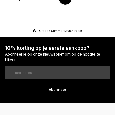
Ontdek Summer Musthaves!
10% korting op je eerste aankoop?
Abonneer je op onze nieuwsbrief om op de hoogte te
blijven.
Abonneer