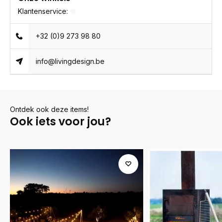
Klantenservice:
+32 (0)9 273 98 80
info@livingdesign.be
Ontdek ook deze items!
Ook iets voor jou?