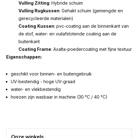
Vulling Zitting
: Hybride schuim
Vulling Rugkussen
: Gehakt schuim (gemengde en
gerecycleerde materialen)
Coating
Kussen
: pvc-coating aan de binnenkant van
de stof, water- en vuilafstotende coating aan de
buitenkant
Coating Frame
: Axalta-poedercoating met fijne textuur
Eigenschappen:
geschikt voor binnen- en buitengebruik
UV-bestendig - hoge UV-graad
water- en vlekbestendig
hoezen zijn wasbaar in machine (30 °C / 40 °C)
Onze winkels