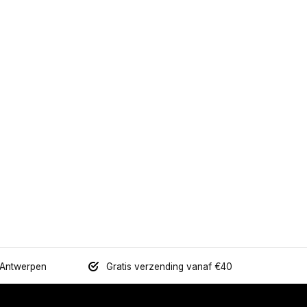
 Antwerpen
Gratis verzending vanaf €40