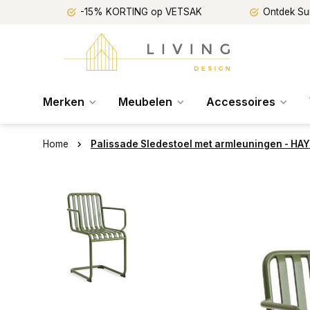
-15% KORTING op VETSAK
Ontdek Su
Merken
Meubelen
Accessoires
Home
Palissade Sledestoel met armleuningen - HAY