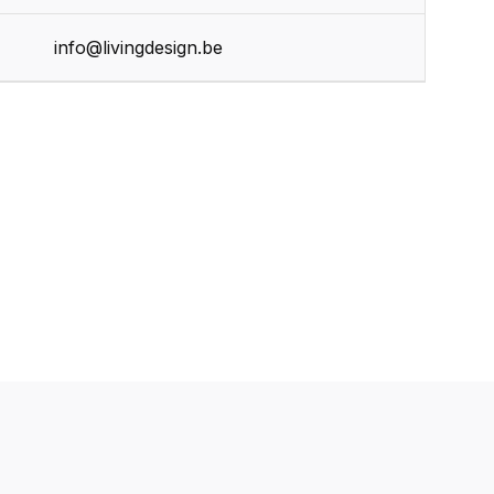
info@livingdesign.be