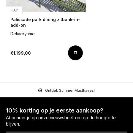
HAY
Palissade park dining zitbank-in-
add-on
Deliverytime
€1.199,00
Ontdek Summer Musthaves!
10% korting op je eerste aankoop?
Abonneer je op onze nieuwsbrief om op de hoogte te
blijven.