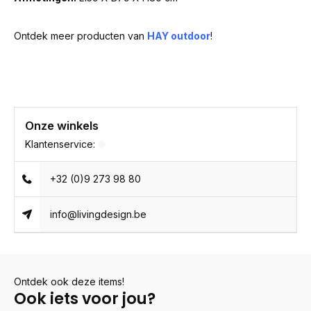
Ontdek meer producten van
HAY outdoor
!
Onze winkels
Klantenservice:
+32 (0)9 273 98 80
info@livingdesign.be
Ontdek ook deze items!
Ook iets voor jou?