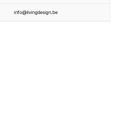
info@livingdesign.be