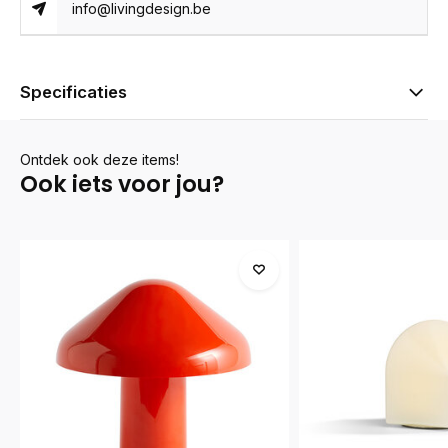
info@livingdesign.be
Specificaties
Ontdek ook deze items!
Ook iets voor jou?