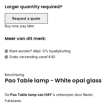
Larger quantity required?
Request a quote
Buy now, pay later
Meer van dit merk:
Klant worden? Altijd -5% loyaltykorting
Gratis verzending vanaf €40
Beschrijving
Pao Table lamp - White opal glass
De
Pao Table lamp van HAY
is ontworpen door Naoto
Fukasawa.