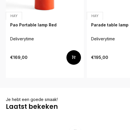
HAY
HAY
Pao Portable lamp Red
Parade table lamp 
Deliverytime
Deliverytime
€169,00
€195,00
Je hebt een goede smaak!
Laatst bekeken