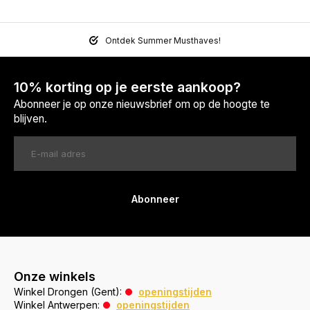
Ontdek Summer Musthaves!
10% korting op je eerste aankoop?
Abonneer je op onze nieuwsbrief om op de hoogte te
blijven.
Abonneer
Onze winkels
Winkel Drongen (Gent):
openingstijden
Winkel Antwerpen:
openingstijden