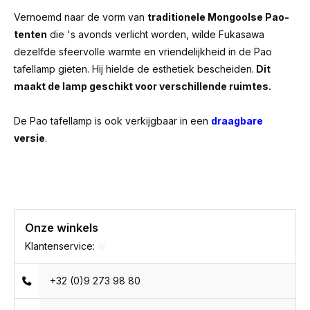
Vernoemd naar de vorm van
traditionele Mongoolse Pao-
tenten
die 's avonds verlicht worden, wilde Fukasawa
dezelfde sfeervolle warmte en vriendelijkheid in de Pao
tafellamp gieten. Hij hielde de esthetiek bescheiden.
Dit
maakt de lamp geschikt voor verschillende ruimtes.
De Pao tafellamp is ook verkijgbaar in een
draagbare
versie
.
Onze winkels
Klantenservice:
+32 (0)9 273 98 80