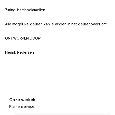
Zitting: bamboelamellen
Alle mogelijke kleuren kan je vinden in het kleurenoverzicht
ONTWORPEN DOOR:
Henrik Pedersen
Onze winkels
Klantenservice: