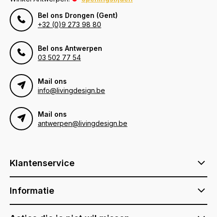
Bel ons Drongen (Gent)
+32 (0)9 273 98 80
Bel ons Antwerpen
03 502 77 54
Mail ons
info@livingdesign.be
Mail ons
antwerpen@livingdesign.be
Klantenservice
Informatie