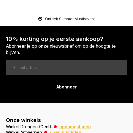
Ontdek Summer Musthaves!
10% korting op je eerste aankoop?
Abonneer je op onze nieuwsbrief om op de hoogte te
blijven.
Abonneer
Onze winkels
Winkel Drongen (Gent):
openingstijden
Winkel Antwerpen:
openingstijden