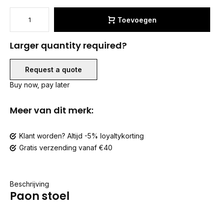
Toevoegen
Larger quantity required?
Request a quote
Buy now, pay later
Meer van dit merk:
Klant worden? Altijd -5% loyaltykorting
Gratis verzending vanaf €40
Beschrijving
Paon stoel