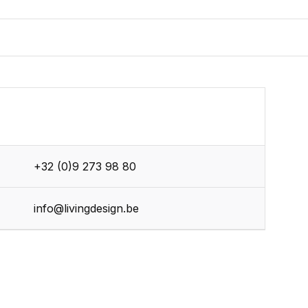
+32 (0)9 273 98 80
info@livingdesign.be