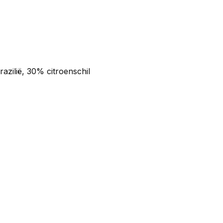
azilië, 30% citroenschil