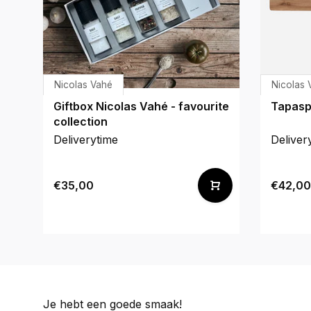
Nicolas Vahé
Nicolas 
Giftbox Nicolas Vahé - favourite
Tapasp
collection
Deliverytime
Deliver
€35,00
€42,00
Je hebt een goede smaak!