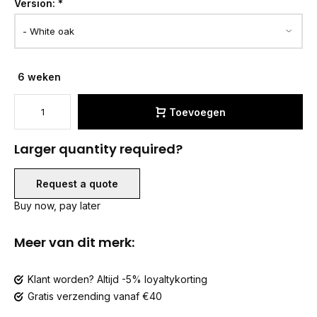
Version:
*
6 weken
Toevoegen
Larger quantity required?
Request a quote
Buy now, pay later
Meer van dit merk:
Klant worden? Altijd -5% loyaltykorting
Gratis verzending vanaf €40