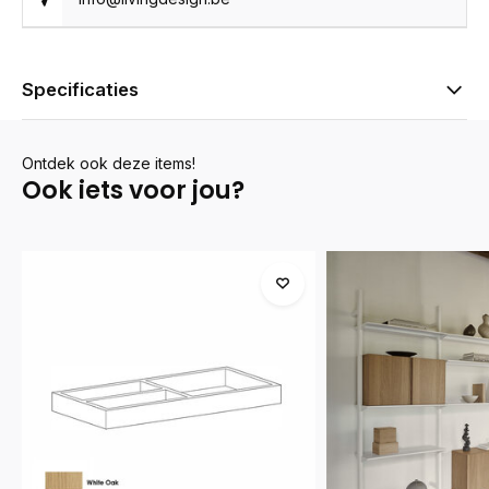
Specificaties
Ontdek ook deze items!
Ook iets voor jou?