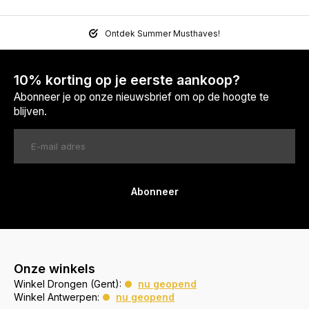
Ontdek Summer Musthaves!
10% korting op je eerste aankoop?
Abonneer je op onze nieuwsbrief om op de hoogte te
blijven.
Abonneer
Onze winkels
Winkel Drongen (Gent):
nu geopend
Winkel Antwerpen:
nu geopend