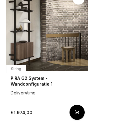
String
PIRA G2 System -
Wandconfiguratie 1
Deliverytime
€1.974,00