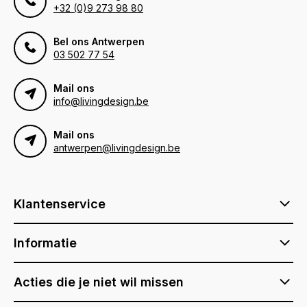
+32 (0)9 273 98 80
Bel ons Antwerpen
03 502 77 54
Mail ons
info@livingdesign.be
Mail ons
antwerpen@livingdesign.be
Klantenservice
Informatie
Acties die je niet wil missen