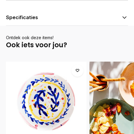
Specificaties
Ontdek ook deze items!
Ook iets voor jou?