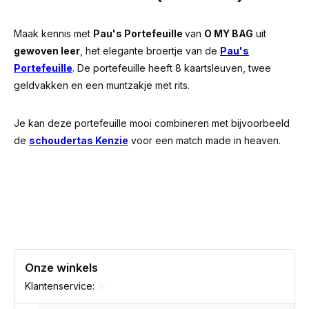
Maak kennis met
Pau's Portefeuille
van
O MY BAG
uit
gewoven leer
, het elegante broertje van de
Pau's
Portefeuille
. De portefeuille heeft 8 kaartsleuven, twee
geldvakken en een muntzakje met rits.
Je kan deze portefeuille mooi combineren met bijvoorbeeld
de
schoudertas Kenzie
voor een match made in heaven.
Onze winkels
Klantenservice: