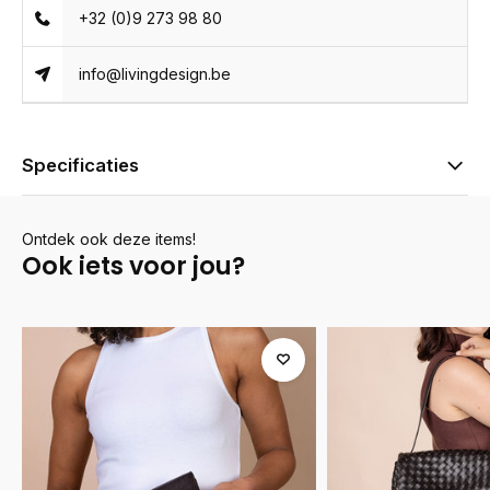
+32 (0)9 273 98 80
info@livingdesign.be
Specificaties
Ontdek ook deze items!
Ook iets voor jou?