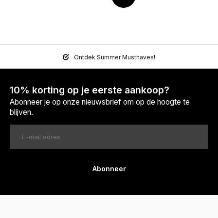
Ontdek Summer Musthaves!
10% korting op je eerste aankoop?
Abonneer je op onze nieuwsbrief om op de hoogte te
blijven.
Abonneer