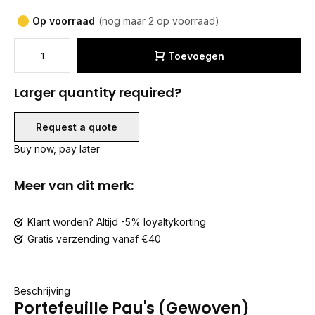
Op voorraad
(nog maar 2 op voorraad)
Toevoegen
Larger quantity required?
Request a quote
Buy now, pay later
Meer van dit merk:
Klant worden? Altijd -5% loyaltykorting
Gratis verzending vanaf €40
Beschrijving
Portefeuille Pau's (Gewoven)