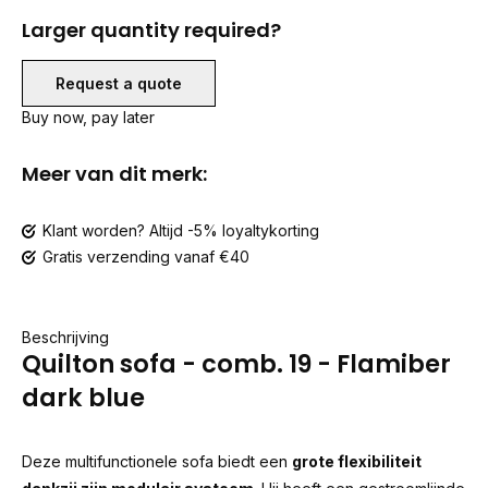
Larger quantity required?
Request a quote
Buy now, pay later
Meer van dit merk:
Klant worden? Altijd -5% loyaltykorting
Gratis verzending vanaf €40
Beschrijving
Quilton sofa - comb. 19 - Flamiber
dark blue
Deze multifunctionele sofa biedt een
grote flexibiliteit