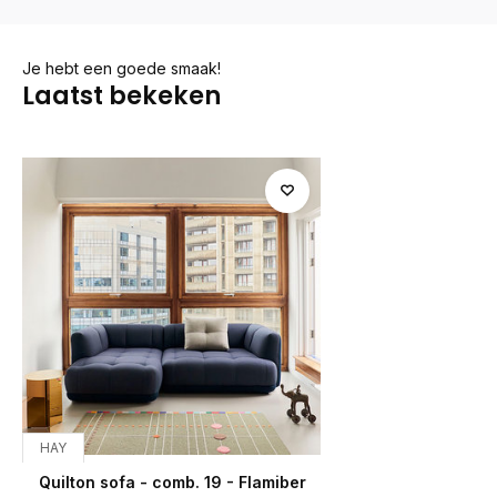
Je hebt een goede smaak!
Laatst bekeken
HAY
Quilton sofa - comb. 19 - Flamiber