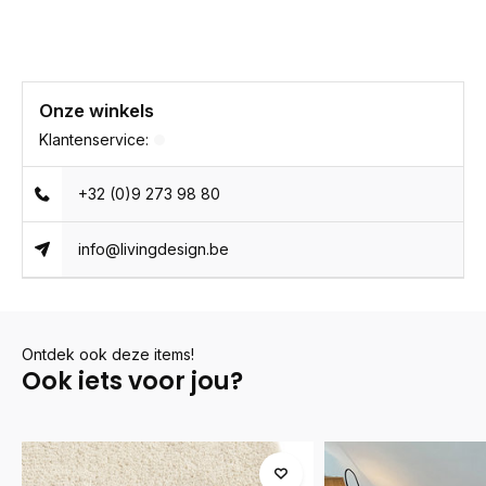
Onze winkels
Klantenservice:
+32 (0)9 273 98 80
info@livingdesign.be
Ontdek ook deze items!
Ook iets voor jou?