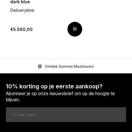
dark blue
Deliverytime
€5.560,00
Ontdek Summer Musthaves!
10% korting op je eerste aankoop?
Abonneer je op onze nieuwsbrief om op de hoogte te
blijven.