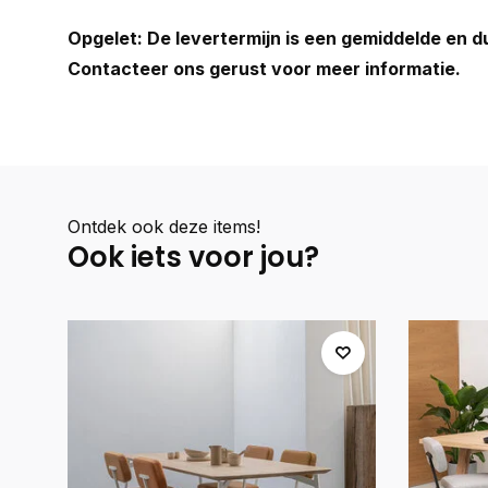
Opgelet:
De levertermijn is een gemiddelde en 
Contacteer ons gerust voor meer informatie.
Ontdek ook deze items!
Ook iets voor jou?