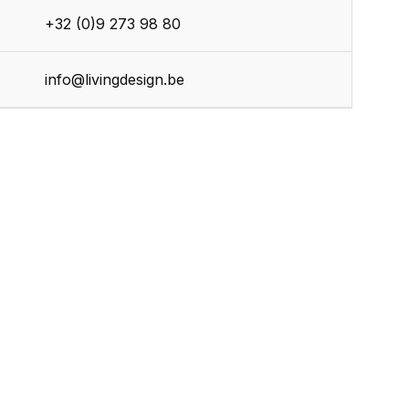
+32 (0)9 273 98 80
info@livingdesign.be