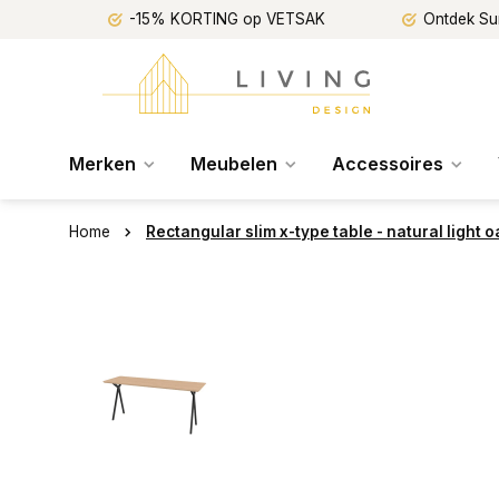
-15% KORTING op VETSAK
Ontdek Su
Merken
Meubelen
Accessoires
Home
Rectangular slim x-type table - natural light 