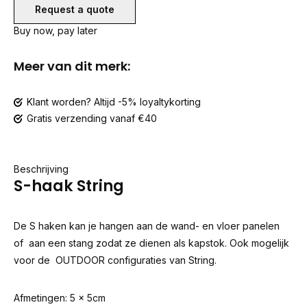
Request a quote
Buy now, pay later
Meer van dit merk:
Klant worden? Altijd -5% loyaltykorting
Gratis verzending vanaf €40
Beschrijving
S-haak String
De S haken kan je hangen aan de wand- en vloer panelen
of aan een stang zodat ze dienen als kapstok. Ook mogelijk
voor de OUTDOOR configuraties van String.
Afmetingen: 5 x 5cm