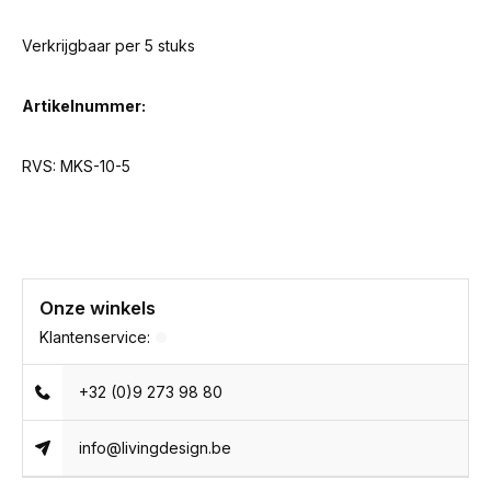
Verkrijgbaar per 5 stuks
Artikelnummer:
RVS: MKS-10-5
Onze winkels
Klantenservice:
+32 (0)9 273 98 80
info@livingdesign.be