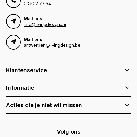
03 502 77 54
Mail ons
info@livingdesign.be
Mail ons
antwerpen@livingdesign.be
Klantenservice
Informatie
Acties die je niet wil missen
Volg ons