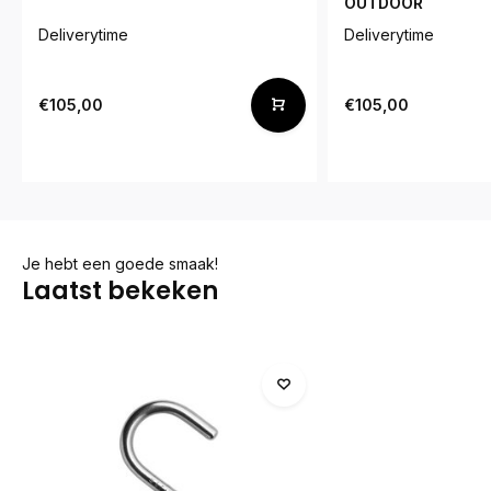
OUTDOOR
Deliverytime
Deliverytime
€105,00
€105,00
Je hebt een goede smaak!
Laatst bekeken