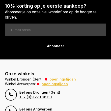
10% korting op je eerste aankoop?
Abonneer je op onze nieuwsbrief om op de hoogte te
blijven.
Abonneer
Onze winkels
Winkel Drongen (Gent):
openingstijden
Winkel Antwerpen:
openingstijden
Bel ons Drongen (Gent)
+32 (0)9 273 98 80
Bel ons Antwerpen