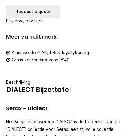
Request a quote
Buy now, pay later
Meer van dit merk:
Klant worden? Altijd -5% loyaltykorting
Gratis verzending vanaf €40
Beschrijving
DIALECT Bijzettafel
Serax - Dialect
Het Belgisch ontwerduo DIALECT is de bedenker van de
'DIALECT' collectie voor Serax: een stijlvolle collectie