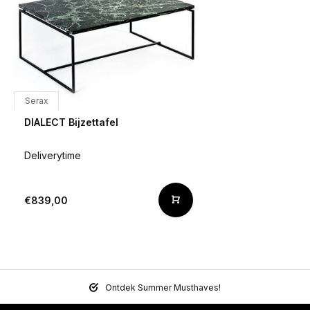
Serax
DIALECT Bijzettafel
Deliverytime
€839,00
Ontdek Summer Musthaves!