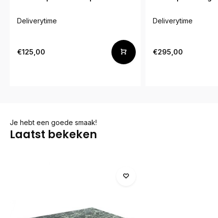
Deliverytime
Deliverytime
€125,00
€295,00
Je hebt een goede smaak!
Laatst bekeken