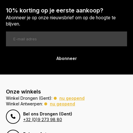
10% korting op je eerste aankoop?
Abonneer je op onze nieuwsbrief om op de hoogte te
blijven.
Abonneer
Onze winkels
Winkel Drongen (Gent):
nu geopend
Winkel Antwerpen:
nu geopend
Bel ons Drongen (Gent)
+32 (0)9 273 98 80