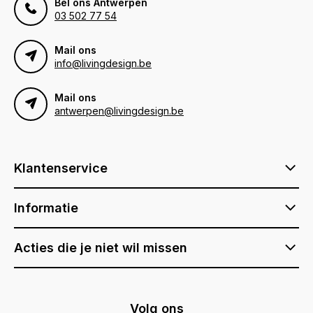
Bel ons Antwerpen
03 502 77 54
Mail ons
info@livingdesign.be
Mail ons
antwerpen@livingdesign.be
Klantenservice
Informatie
Acties die je niet wil missen
Volg ons