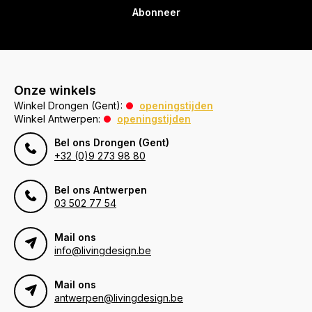
Abonneer
Onze winkels
Winkel Drongen (Gent):
openingstijden
Winkel Antwerpen:
openingstijden
Bel ons Drongen (Gent)
+32 (0)9 273 98 80
Bel ons Antwerpen
03 502 77 54
Mail ons
info@livingdesign.be
Mail ons
antwerpen@livingdesign.be