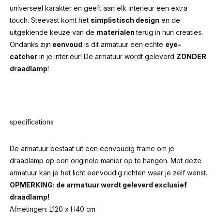
universeel karakter en geeft aan elk interieur een extra
touch. Steevast komt het
simplistisch design
en de
uitgekiende keuze van de
materialen
terug in hun creaties.
Ondanks zijn
eenvoud
is dit armatuur een echte
eye-
catcher
in je interieur! De armatuur wordt geleverd
ZONDER
draadlamp
!
specifications
De armatuur bestaat uit een eenvoudig frame om je
draadlamp op een originele manier op te hangen. Met deze
armatuur kan je het licht eenvoudig richten waar je zelf wenst.
OPMERKING: de armatuur wordt geleverd exclusief
draadlamp!
Afmetingen: L120 x H40 cm