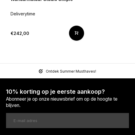
Deliverytime
€242,00
Ontdek Summer Musthaves!
10% korting op je eerste aankoop?
Abonneer je op onze nieuwsbrief om op de hoogte te
blijven.