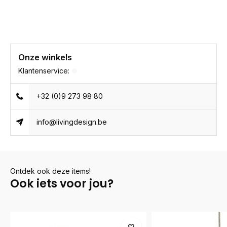
Onze winkels
Klantenservice:
+32 (0)9 273 98 80
info@livingdesign.be
Ontdek ook deze items!
Ook iets voor jou?