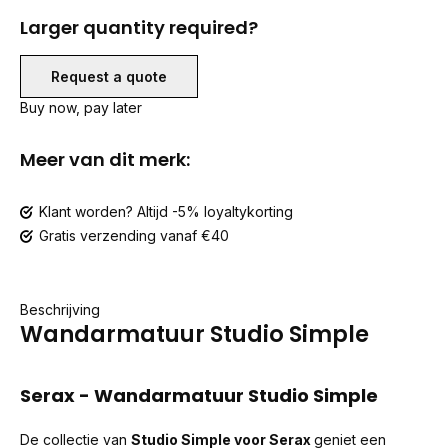
Larger quantity required?
Request a quote
Buy now, pay later
Meer van dit merk:
Klant worden? Altijd -5% loyaltykorting
Gratis verzending vanaf €40
Beschrijving
Wandarmatuur Studio Simple
Serax - Wandarmatuur Studio Simple
De collectie van
Studio Simple voor Serax
geniet een