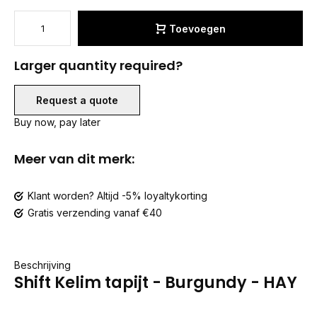
Toevoegen
Larger quantity required?
Request a quote
Buy now, pay later
Meer van dit merk:
Klant worden? Altijd -5% loyaltykorting
Gratis verzending vanaf €40
Beschrijving
Shift Kelim tapijt - Burgundy - HAY