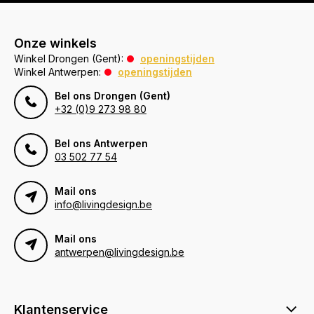
Onze winkels
Winkel Drongen (Gent):
openingstijden
Winkel Antwerpen:
openingstijden
Bel ons Drongen (Gent)
+32 (0)9 273 98 80
Bel ons Antwerpen
03 502 77 54
Mail ons
info@livingdesign.be
Mail ons
antwerpen@livingdesign.be
Klantenservice