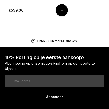
€559,00
Ontdek Summer Musthaves!
10% korting op je eerste aankoop?
Abonneer je op onze nieuwsbrief om op de hoogte te
blijven.
Abonneer