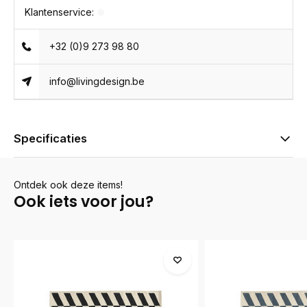
Klantenservice:
+32 (0)9 273 98 80
info@livingdesign.be
Specificaties
Ontdek ook deze items!
Ook iets voor jou?