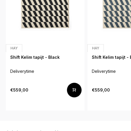
HAY
HAY
Shift Kelim tapijt - Black
Shift Kelim tapijt -
Deliverytime
Deliverytime
€559,00
€559,00