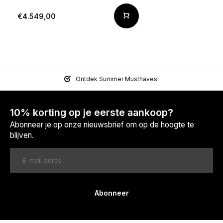
€4.549,00
Ontdek Summer Musthaves!
10% korting op je eerste aankoop?
Abonneer je op onze nieuwsbrief om op de hoogte te
blijven.
Abonneer