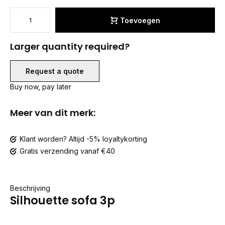
Toevoegen
Larger quantity required?
Request a quote
Buy now, pay later
Meer van dit merk:
Klant worden? Altijd -5% loyaltykorting
Gratis verzending vanaf €40
Beschrijving
Silhouette sofa 3p