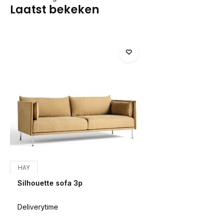
Laatst bekeken
HAY
Silhouette sofa 3p
Deliverytime