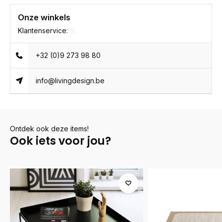
Onze winkels
Klantenservice:
+32 (0)9 273 98 80
info@livingdesign.be
Ontdek ook deze items!
Ook iets voor jou?