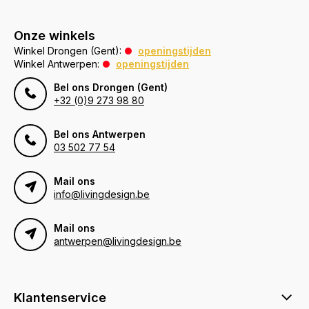
Onze winkels
Winkel Drongen (Gent):
openingstijden
Winkel Antwerpen:
openingstijden
Bel ons Drongen (Gent)
+32 (0)9 273 98 80
Bel ons Antwerpen
03 502 77 54
Mail ons
info@livingdesign.be
Mail ons
antwerpen@livingdesign.be
Klantenservice