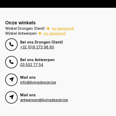
Onze winkels
Winkel Drongen (Gent):
nu geopend
Winkel Antwerpen:
nu geopend
Bel ons Drongen (Gent)
+32 (0)9 273 98 80
Bel ons Antwerpen
03 502 77 54
Mail ons
info@livingdesign.be
Mail ons
antwerpen@livingdesign.be