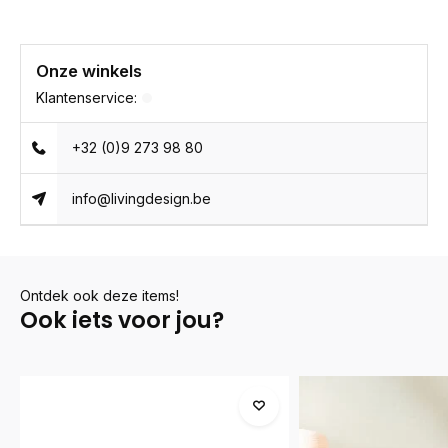
Onze winkels
Klantenservice:
+32 (0)9 273 98 80
info@livingdesign.be
Ontdek ook deze items!
Ook iets voor jou?