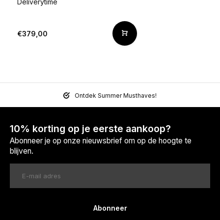
Deliverytime
€379,00
Ontdek Summer Musthaves!
10% korting op je eerste aankoop?
Abonneer je op onze nieuwsbrief om op de hoogte te
blijven.
Abonneer