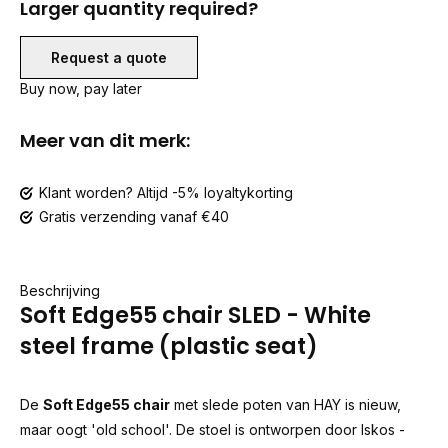
Larger quantity required?
Request a quote
Buy now, pay later
Meer van dit merk:
Klant worden? Altijd -5% loyaltykorting
Gratis verzending vanaf €40
Beschrijving
Soft Edge55 chair SLED - White
steel frame (plastic seat)
De
Soft Edge55 chair
met slede poten van HAY is nieuw,
maar oogt 'old school'. De stoel is ontworpen door Iskos -