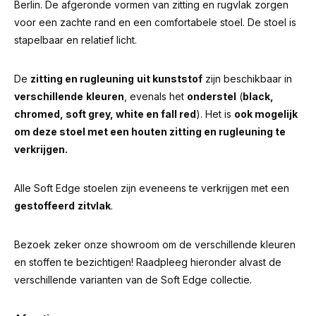
Berlin. De afgeronde vormen van zitting en rugvlak zorgen
voor een zachte rand en een comfortabele stoel. De stoel is
stapelbaar en relatief licht.
De
zitting en rugleuning
uit kunststof
zijn beschikbaar in
verschillende
kleuren
, evenals het
onderstel
(
black,
chromed, soft grey, white en fall red
). Het is
ook mogelijk
om deze stoel met een houten zitting en rugleuning te
verkrijgen.
Alle Soft Edge stoelen zijn eveneens te verkrijgen met een
gestoffeerd
zitvlak
.
Bezoek zeker onze showroom om de verschillende kleuren
en stoffen te bezichtigen! Raadpleeg hieronder alvast de
verschillende varianten van de Soft Edge collectie.