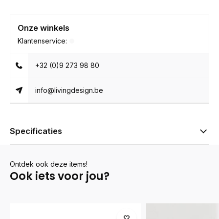
Onze winkels
Klantenservice:
+32 (0)9 273 98 80
info@livingdesign.be
Specificaties
Ontdek ook deze items!
Ook iets voor jou?