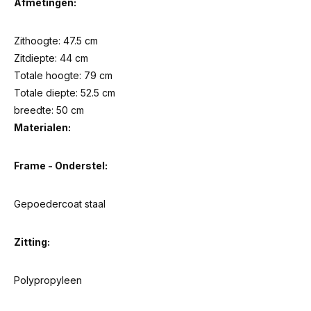
Afmetingen:
Zithoogte: 47.5 cm
Zitdiepte: 44 cm
Totale hoogte: 79 cm
Totale diepte: 52.5 cm
breedte: 50 cm
Materialen:
Frame - Onderstel:
Gepoedercoat staal
Zitting:
Polypropyleen