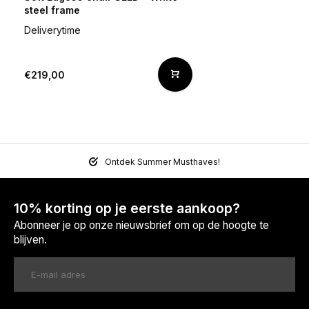
steel frame
Deliverytime
€219,00
Ontdek Summer Musthaves!
10% korting op je eerste aankoop?
Abonneer je op onze nieuwsbrief om op de hoogte te
blijven.