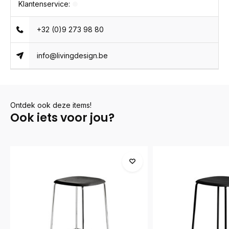
Klantenservice:
+32 (0)9 273 98 80
info@livingdesign.be
Ontdek ook deze items!
Ook iets voor jou?