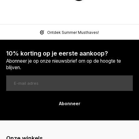
Ontdek Summer Musthaves!
10% korting op je eerste aankoop?
Abonneer je op onze nieuwsbrief om op de hoogte te
blijven.
Abonneer
Onze winkels