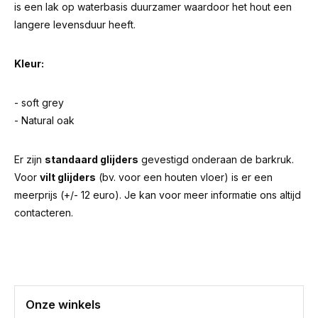
is een lak op waterbasis duurzamer waardoor het hout een
langere levensduur heeft.
Kleur:
- soft grey
- Natural oak
Er zijn
standaard glijders
gevestigd onderaan de barkruk.
Voor
vilt glijders
(bv. voor een houten vloer) is er een
meerprijs (+/- 12 euro). Je kan voor meer informatie ons altijd
contacteren.
Onze winkels