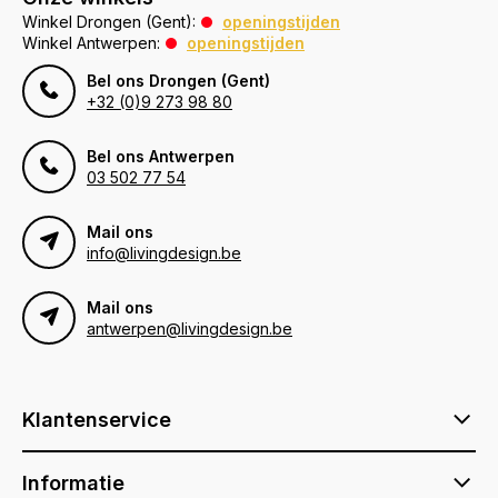
Winkel Drongen (Gent):
openingstijden
Winkel Antwerpen:
openingstijden
Bel ons Drongen (Gent)
+32 (0)9 273 98 80
Bel ons Antwerpen
03 502 77 54
Mail ons
info@livingdesign.be
Mail ons
antwerpen@livingdesign.be
Klantenservice
Informatie