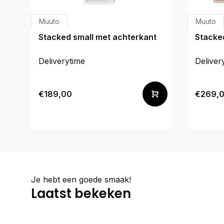
Muuto
Muuto
Stacked small met achterkant
Stacke
Deliverytime
Deliver
€189,00
€269,
Je hebt een goede smaak!
Laatst bekeken