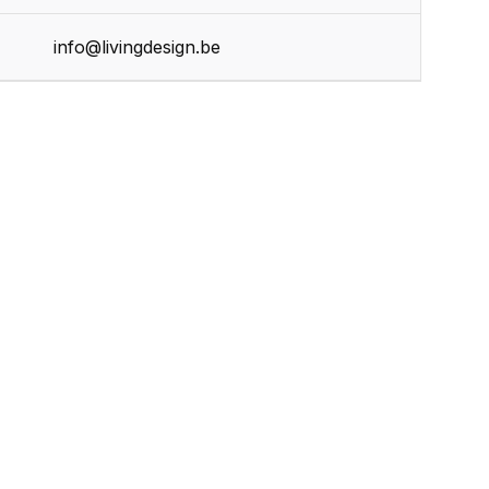
info@livingdesign.be