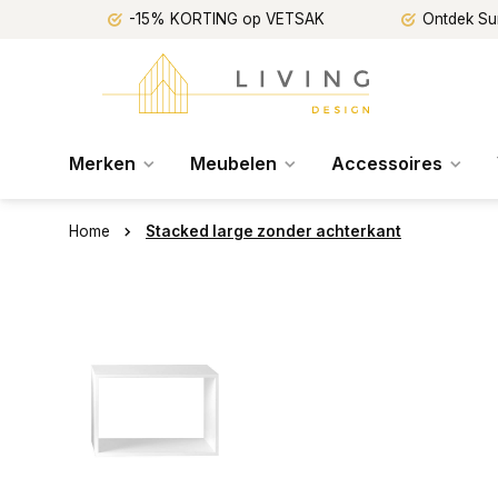
-15% KORTING op VETSAK
Ontdek Su
Merken
Meubelen
Accessoires
Home
Stacked large zonder achterkant