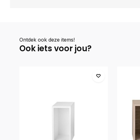
Ontdek ook deze items!
Ook iets voor jou?