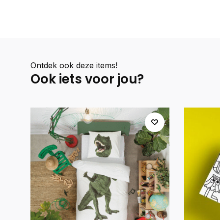
Ontdek ook deze items!
Ook iets voor jou?