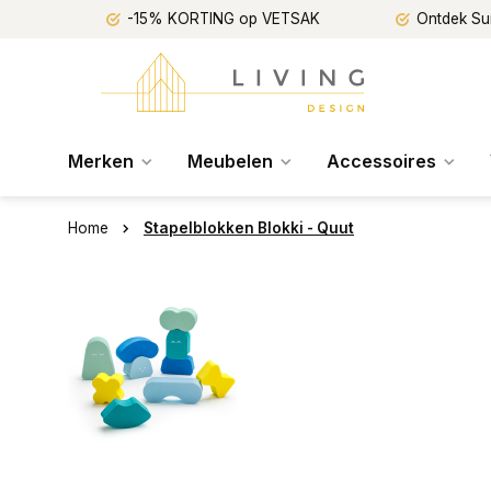
-15% KORTING op VETSAK
Ontdek Su
Merken
Meubelen
Accessoires
Home
Stapelblokken Blokki - Quut