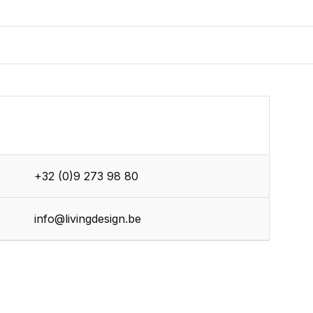
+32 (0)9 273 98 80
info@livingdesign.be