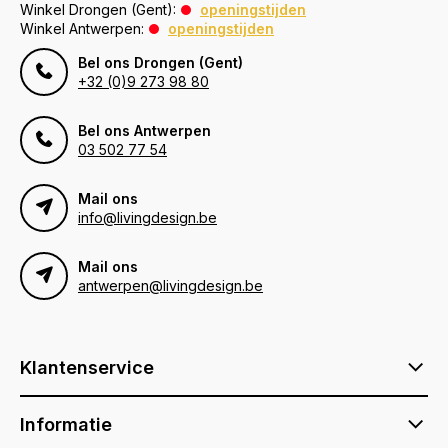
Winkel Drongen (Gent):
openingstijden
Winkel Antwerpen:
openingstijden
Bel ons Drongen (Gent)
+32 (0)9 273 98 80
Bel ons Antwerpen
03 502 77 54
Mail ons
info@livingdesign.be
Mail ons
antwerpen@livingdesign.be
Klantenservice
Informatie