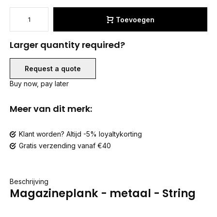
Toevoegen
Larger quantity required?
Request a quote
Buy now, pay later
Meer van dit merk:
Klant worden? Altijd -5% loyaltykorting
Gratis verzending vanaf €40
Beschrijving
Magazineplank - metaal - String