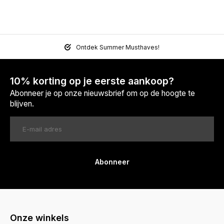
Ontdek Summer Musthaves!
10% korting op je eerste aankoop?
Abonneer je op onze nieuwsbrief om op de hoogte te
blijven.
Abonneer
Onze winkels