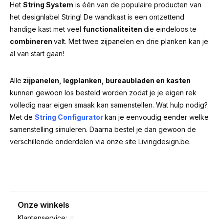
Het
String System
is één van de populaire producten van
het designlabel String! De wandkast is een ontzettend
handige kast met veel
functionaliteiten
die eindeloos te
combineren
valt. Met twee zijpanelen en drie planken kan je
al van start gaan!
Alle
zijpanelen, legplanken, bureaubladen en kasten
kunnen gewoon los besteld worden zodat je je eigen rek
volledig naar eigen smaak kan samenstellen. Wat hulp nodig?
Met de
String Configurator
kan je eenvoudig eender welke
samenstelling simuleren. Daarna bestel je dan gewoon de
verschillende onderdelen via onze site Livingdesign.be.
Onze winkels
Klantenservice: