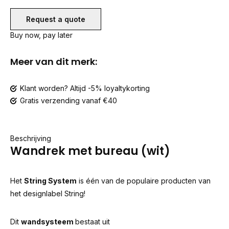
Request a quote
Buy now, pay later
Meer van dit merk:
Klant worden? Altijd -5% loyaltykorting
Gratis verzending vanaf €40
Beschrijving
Wandrek met bureau (wit)
Het
String System
is één van de populaire producten van
het designlabel String!
Dit
wandsysteem
bestaat uit