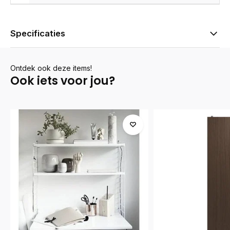
Specificaties
Ontdek ook deze items!
Ook iets voor jou?