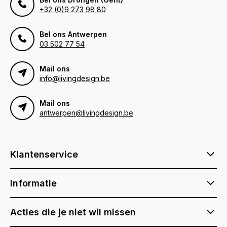
+32 (0)9 273 98 80
Bel ons Antwerpen
03 502 77 54
Mail ons
info@livingdesign.be
Mail ons
antwerpen@livingdesign.be
Klantenservice
Informatie
Acties die je niet wil missen