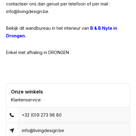
contacteer ons dan gerust per telefoon of per mail :
info@livingdesign.be
.
Bekijk dit wandbureau in het interieur van
B & B Nyte in
Drongen.
Enkel met afhaling in DRONGEN
Onze winkels
Klantenservice:
+32 (0)9 273 98 80
info@livingdesign.be